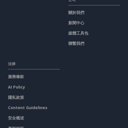
關於我們
新聞中心
媒體工具包
聯繫我們
法律
服務條款
AI Policy
隱私政策
Content Guidelines
安全概述