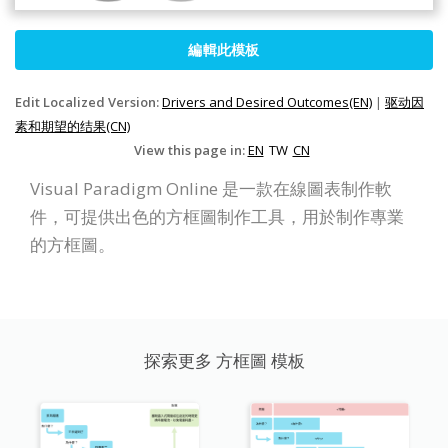
編輯此模板
Edit Localized Version:
Drivers and Desired Outcomes(EN)
|
驱动因
素和期望的结果(CN)
View this page in:
EN
TW
CN
Visual Paradigm Online 是一款在線圖表制作軟
件，可提供出色的方框圖制作工具，用於制作專業
的方框圖。
探索更多 方框圖 模板