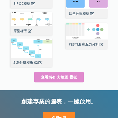
SIPOC模型
四角分析模型
原型樣品
PESTLE 和五力分析
5 為什麼模板 02
查看所有 方框圖 模板
創建專業的圖表，一鍵啟用。
免費使用