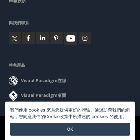
舉報投訴
與我們聯系
特色產品
Visual Paradigm在線
Visual Paradigm桌面
我們使用 cookies 來為您提供更好的體驗。通過訪問我們的網
站，您同意我們的Cookie政策中所描述的 cookies 的使用。
©2026 by Visual Paradigm. 版權所有。
服務條款
AI Policy
OK
隱私政策