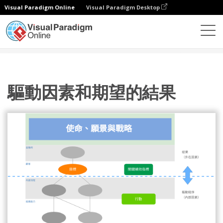
Visual Paradigm Online
Visual Paradigm Desktop
圖表
模板
方框圖
驅動因素和期望的結果
驅動因素和期望的結果