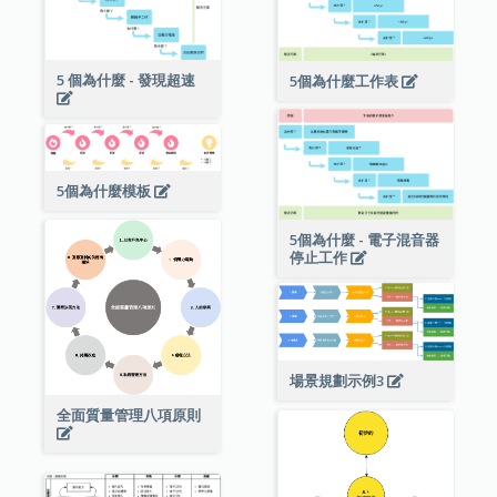
5 個為什麼 - 發現超速
5個為什麼工作表
5個為什麼模板
5個為什麼 - 電子混音器
停止工作
場景規劃示例3
全面質量管理八項原則