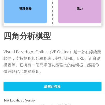
四角分析模型
Visual Paradigm Online（VP Online）是一款在線繪圖
軟件，支持框圖和各種圖表，包括 UML、ERD、組織結
構圖等。它擁有一個簡單但功能強大的編輯器，能讓你
快速輕鬆地創建框圖。
編輯此模板
Edit Localized Version: