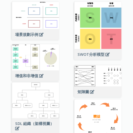
場景規劃示例
SWOT分析模型
增值和非增值
矩陣圖
SDL 組織（架構視圖）