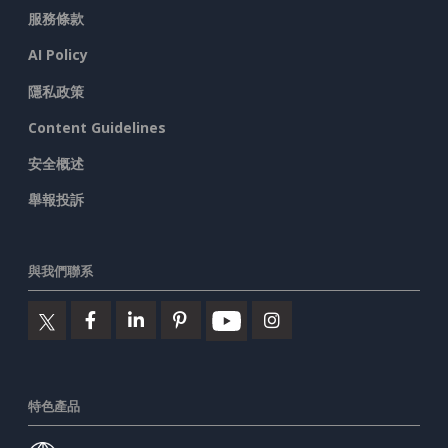
服務條款
AI Policy
隱私政策
Content Guidelines
安全概述
舉報投訴
與我們聯系
特色產品