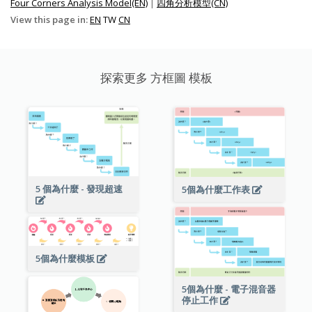
Four Corners Analysis Model(EN)
|
四角分析模型(CN)
View this page in:
EN
TW
CN
探索更多 方框圖 模板
5 個為什麼 - 發現超速
5個為什麼工作表
5個為什麼模板
5個為什麼 - 電子混音器
停止工作