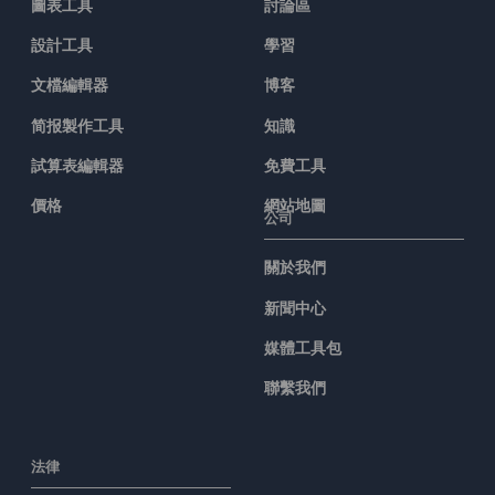
圖表工具
討論區
設計工具
學習
文檔編輯器
博客
简报製作工具
知識
試算表編輯器
免費工具
價格
網站地圖
公司
關於我們
新聞中心
媒體工具包
聯繫我們
法律