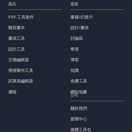
產品
資源
PDF 工具套件
書籍/幻燈片
翻頁書本
設計/圖表
圖表工具
討論區
設計工具
學習
文檔編輯器
博客
简报製作工具
知識
試算表編輯器
免費工具
價格
網站地圖
公司
關於我們
新聞中心
媒體工具包