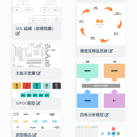
SDL 組織（架構視圖）
價值流精益思維
主板示意圖
SIPOC模型
四角分析模型
原型樣品