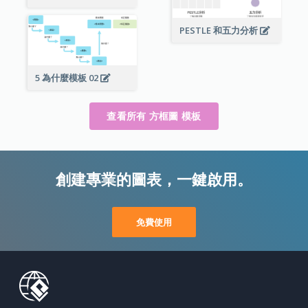
PESTLE 和五力分析
5 為什麼模板 02
查看所有 方框圖 模板
創建專業的圖表，一鍵啟用。
免費使用