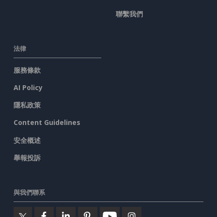
聯繫我們
法律
服務條款
AI Policy
隱私政策
Content Guidelines
安全概述
舉報投訴
與我們聯系