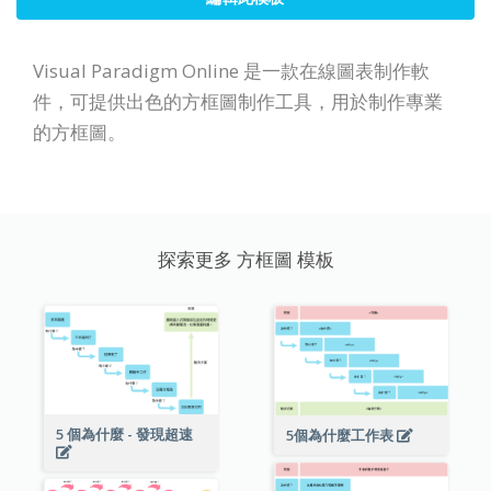
Visual Paradigm Online 是一款在線圖表制作軟
件，可提供出色的方框圖制作工具，用於制作專業
的方框圖。
探索更多 方框圖 模板
5 個為什麼 - 發現超速
5個為什麼工作表