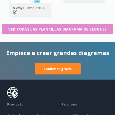
5 Whys Template 02
VER TODAS LAS PLANTILLAS DIAGRAMA DE BLOQUES
Empiece a crear grandes diagramas
Comience gratis
Producto
Recursos