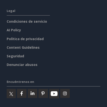
Legal
Condiciones de servicio
AI Policy
Política de privacidad
Content Guidelines
Seguridad
Denunciar abusos
Encuéntrenos en