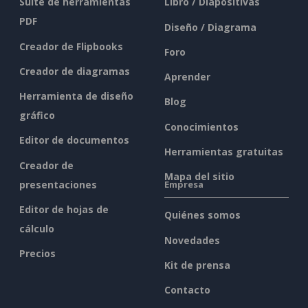
Suite de herramientas
Libro / Diapositivas
PDF
Diseño / Diagrama
Creador de Flipbooks
Foro
Creador de diagramas
Aprender
Herramienta de diseño
Blog
gráfico
Conocimientos
Editor de documentos
Herramientas gratuitas
Creador de
Mapa del sitio
presentaciones
Empresa
Editor de hojas de
Quiénes somos
cálculo
Novedades
Precios
Kit de prensa
Contacto