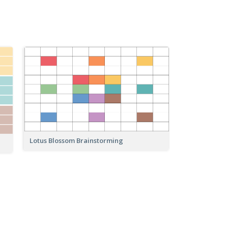
Lotus Blossom Brainstorming