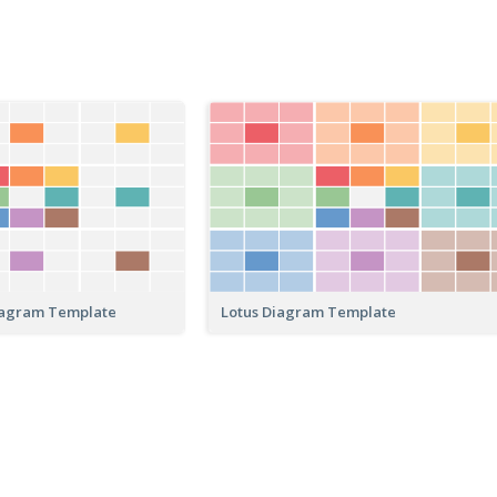
iagram Template
Lotus Diagram Template