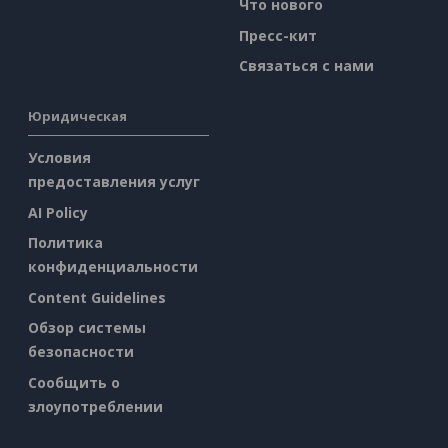
Что нового
Пресс-кит
Связаться с нами
Юридическая
Условия
предоставления услуг
AI Policy
Политика
конфиденциальности
Content Guidelines
Обзор системы
безопасности
Сообщить о
злоупотреблении