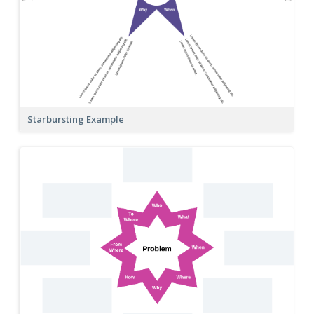
Starbursting Example