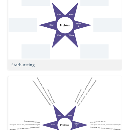
Starbursting