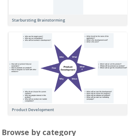
Starbursting Brainstorming
Product Development
Browse by category