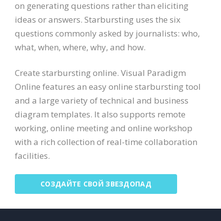
on generating questions rather than eliciting
ideas or answers. Starbursting uses the six
questions commonly asked by journalists: who,
what, when, where, why, and how.
Create starbursting online. Visual Paradigm
Online features an easy online starbursting tool
and a large variety of technical and business
diagram templates. It also supports remote
working, online meeting and online workshop
with a rich collection of real-time collaboration
facilities.
СОЗДАЙТЕ СВОЙ ЗВЕЗДОПАД