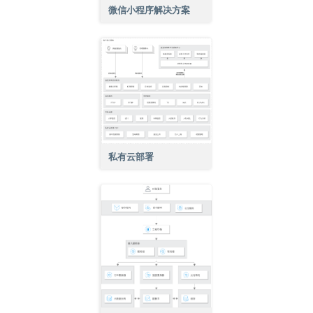
微信小程序解决方案
私有云部署