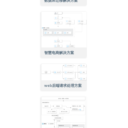
数据库迁移解决方案
智慧电商解决方案
web后端请求处理方案