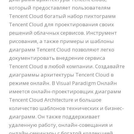
который предоставляет пользователям
Tencent Cloud богатый набор пиктограмм
Tencent Cloud для проектирования своих
решений облачных сервисов. Инструмент
рисования, а также примеры и шаблоны
диаграмм Tencent Cloud позволяют легко
документировать внедрение сервиса
Tencent Cloud в любой компании. Создавайте
диаграммы архитектуры Tencent Cloud в
режиме онлайн. В Visual Paradigm Онлайн
имеется онлайн-проектировщик диаграмм
Tencent Cloud Architecture и большое
количество шаблонов технических и бизнес-
диаграмм. Он также поддерживает
удаленную работу, онлайн-совещания и
онлайн-семинары с богатой коллекцией