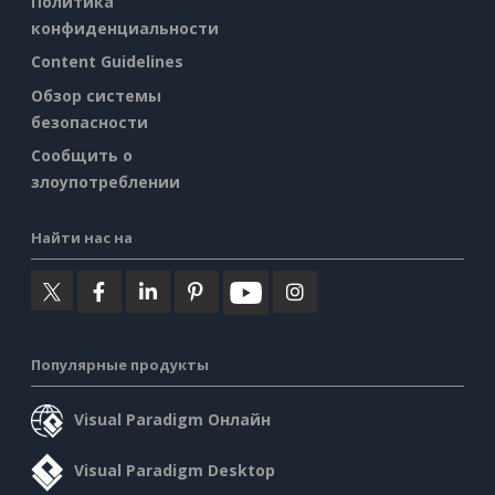
Политика
конфиденциальности
Content Guidelines
Обзор системы
безопасности
Сообщить о
злоупотреблении
Найти нас на
Популярные продукты
Visual Paradigm Онлайн
Visual Paradigm Desktop