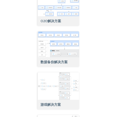
O2O解决方案
数据备份解决方案
游戏解决方案