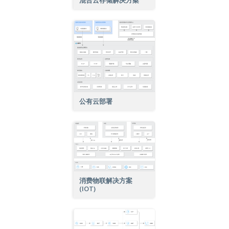
混合云存储解决方案
公有云部署
消费物联解决方案
(IOT)