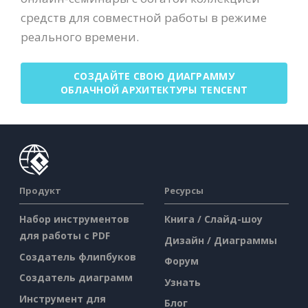
средств для совместной работы в режиме
реального времени.
СОЗДАЙТЕ СВОЮ ДИАГРАММУ
ОБЛАЧНОЙ АРХИТЕКТУРЫ TENCENT
Продукт
Ресурсы
Набор инструментов
Книга / Слайд-шоу
для работы с PDF
Дизайн / Диаграммы
Создатель флипбуков
Форум
Создатель диаграмм
Узнать
Инструмент для
Блог