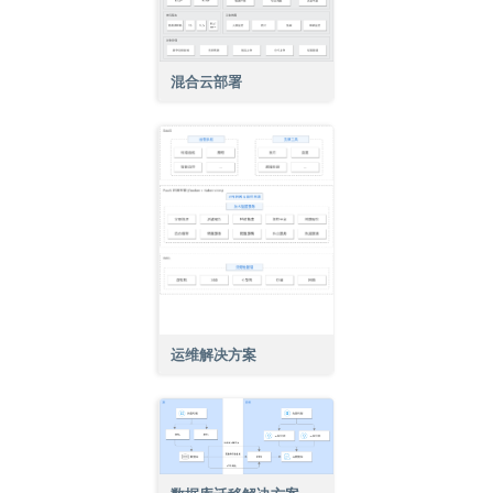
混合云部署
运维解决方案