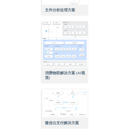
文件分析处理方案
消费物联解决方案 (AI视
觉)
微信云支付解决方案