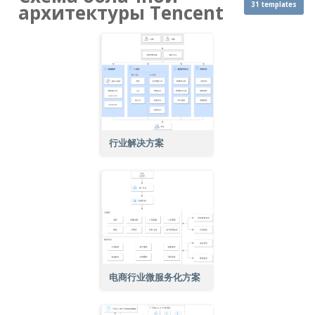
31 templates
архитектуры Tencent
行业解决方案
电商行业微服务化方案