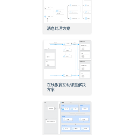
消息处理方案
在线教育互动课堂解决
方案