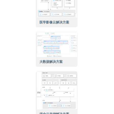
医学影像云解决方案
大数据解决方案