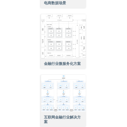
电商数据场景
金融行业微服务化方案
互联网金融行业解决方
案