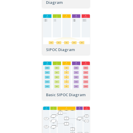
Diagram
SIPOC Diagram
Basic SIPOC Diagram