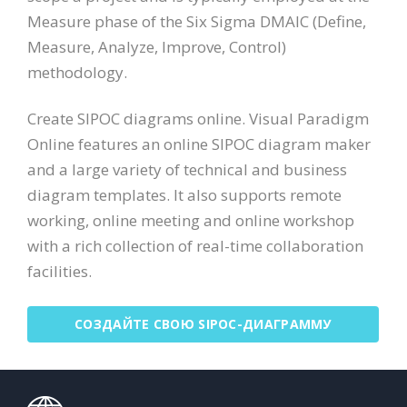
Measure phase of the Six Sigma DMAIC (Define,
Measure, Analyze, Improve, Control)
methodology.
Create SIPOC diagrams online. Visual Paradigm
Online features an online SIPOC diagram maker
and a large variety of technical and business
diagram templates. It also supports remote
working, online meeting and online workshop
with a rich collection of real-time collaboration
facilities.
СОЗДАЙТЕ СВОЮ SIPOC-ДИАГРАММУ