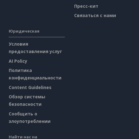
Пресс-кит
Связаться с нами
Юридическая
Условия
предоставления услуг
AI Policy
Политика
конфиденциальности
Content Guidelines
Обзор системы
безопасности
Сообщить о
злоупотреблении
Найти нас на