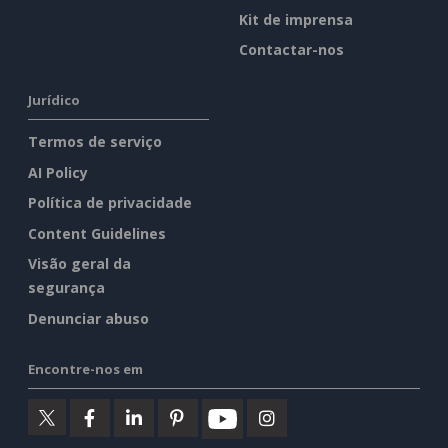
Kit de imprensa
Contactar-nos
Jurídico
Termos de serviço
AI Policy
Política de privacidade
Content Guidelines
Visão geral da
segurança
Denunciar abuso
Encontre-nos em