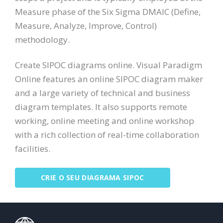
Measure phase of the Six Sigma DMAIC (Define,
Measure, Analyze, Improve, Control)
methodology.
Create SIPOC diagrams online. Visual Paradigm
Online features an online SIPOC diagram maker
and a large variety of technical and business
diagram templates. It also supports remote
working, online meeting and online workshop
with a rich collection of real-time collaboration
facilities.
CRIE O SEU DIAGRAMA SIPOC