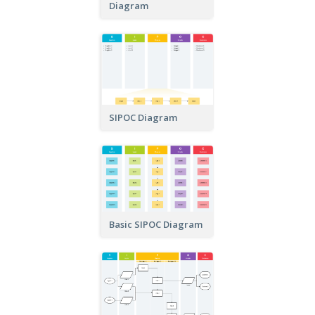
Diagram
SIPOC Diagram
Basic SIPOC Diagram