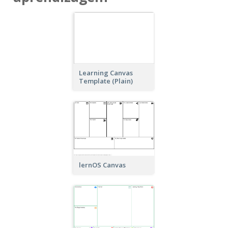
Learning Canvas
Template (Plain)
lernOS Canvas