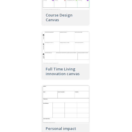
Course Design
Canvas
Full Time Living
innovation canvas
Personal impact