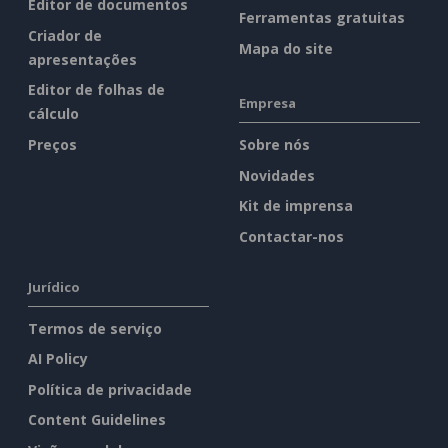
Editor de documentos
Ferramentas gratuitas
Criador de
Mapa do site
apresentações
Editor de folhas de
Empresa
cálculo
Preços
Sobre nós
Novidades
Kit de imprensa
Contactar-nos
Jurídico
Termos de serviço
AI Policy
Política de privacidade
Content Guidelines