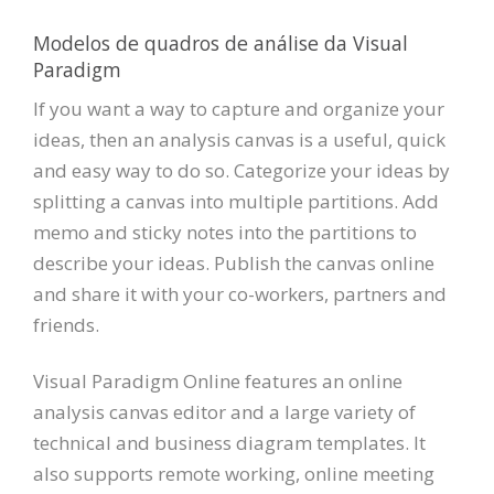
Modelos de quadros de análise da Visual
Paradigm
If you want a way to capture and organize your
ideas, then an analysis canvas is a useful, quick
and easy way to do so. Categorize your ideas by
splitting a canvas into multiple partitions. Add
memo and sticky notes into the partitions to
describe your ideas. Publish the canvas online
and share it with your co-workers, partners and
friends.
Visual Paradigm Online features an online
analysis canvas editor and a large variety of
technical and business diagram templates. It
also supports remote working, online meeting