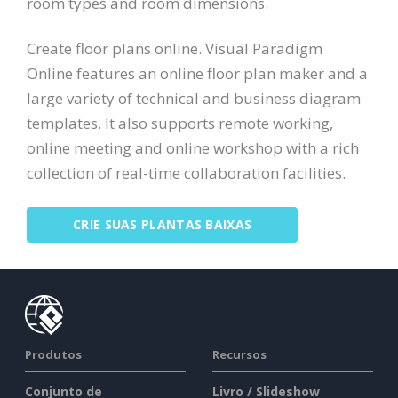
room types and room dimensions.
Create floor plans online. Visual Paradigm
Online features an online floor plan maker and a
large variety of technical and business diagram
templates. It also supports remote working,
online meeting and online workshop with a rich
collection of real-time collaboration facilities.
CRIE SUAS PLANTAS BAIXAS
Produtos
Recursos
Conjunto de
Livro / Slideshow