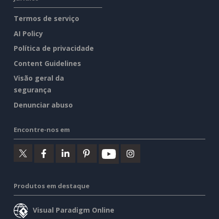
Termos de serviço
AI Policy
Política de privacidade
Content Guidelines
Visão geral da
segurança
Denunciar abuso
Encontre-nos em
Produtos em destaque
Visual Paradigm Online