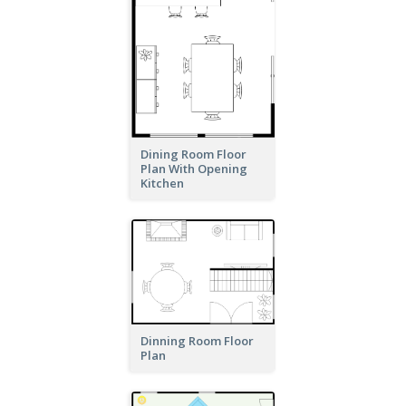
Dining Room Floor
Plan With Opening
Kitchen
Dinning Room Floor
Plan