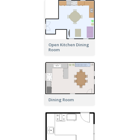
Open Kitchen Dining
Room
Dining Room