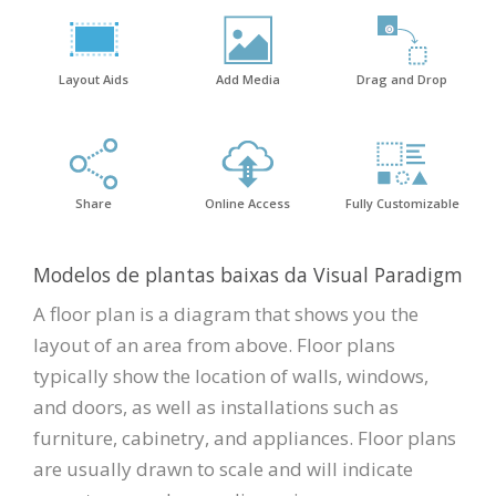
Layout Aids
Add Media
Drag and Drop
Share
Online Access
Fully Customizable
Modelos de plantas baixas da Visual Paradigm
A floor plan is a diagram that shows you the
layout of an area from above. Floor plans
typically show the location of walls, windows,
and doors, as well as installations such as
furniture, cabinetry, and appliances. Floor plans
are usually drawn to scale and will indicate