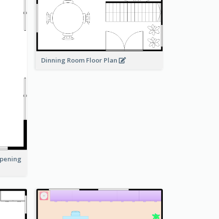
Dinning Room Floor Plan
Opening