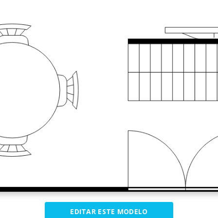
EDITAR ESTE MODELO