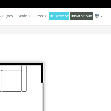
Soluções
Modelos
Preços
Inscrever-se
Iniciar sessão