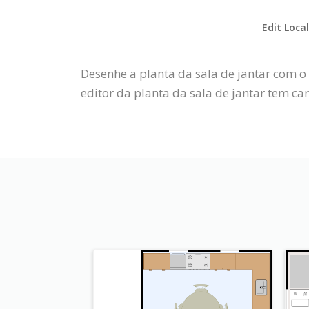
Edit Loca
Desenhe a planta da sala de jantar com o
editor da planta da sala de jantar tem ca