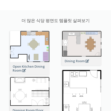
더 많은 식당 평면도 템플릿 살펴보기
Dining Room
Open Kitchen Dining
Room
Dinning Room Floor