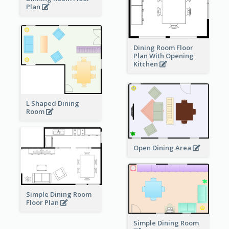
Plan
Dining Room Floor
Plan With Opening
Kitchen
L Shaped Dining
Room
Open Dining Area
Simple Dining Room
Floor Plan
Simple Dining Room