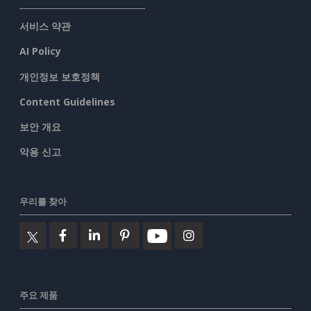
서비스 약관
AI Policy
개인정보 보호정책
Content Guidelines
보안 개요
악용 신고
우리를 찾아
주요 제품