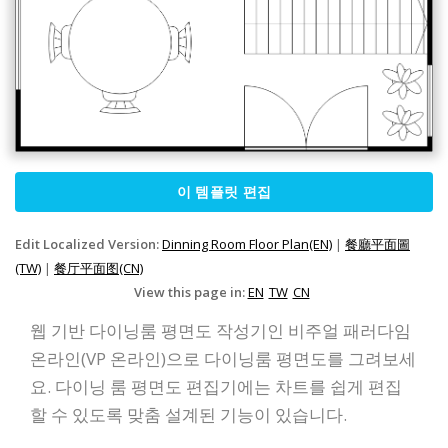
이 템플릿 편집
Edit Localized Version:
Dinning Room Floor Plan(EN)
|
餐廳平面圖
(TW)
|
餐厅平面图(CN)
View this page in:
EN
TW
CN
웹 기반 다이닝룸 평면도 작성기인 비주얼 패러다임
온라인(VP 온라인)으로 다이닝룸 평면도를 그려보세
요. 다이닝 룸 평면도 편집기에는 차트를 쉽게 편집
할 수 있도록 맞춤 설계된 기능이 있습니다.