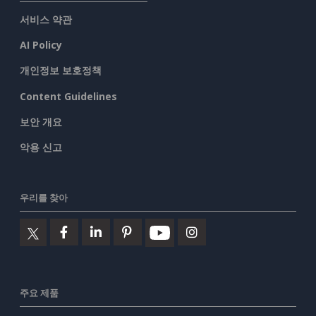
서비스 약관
AI Policy
개인정보 보호정책
Content Guidelines
보안 개요
악용 신고
우리를 찾아
주요 제품