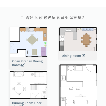
더 많은 식당 평면도 템플릿 살펴보기
Dining Room
Open Kitchen Dining
Room
Dinning Room Floor