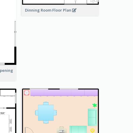
Dinning Room Floor Plan
Opening