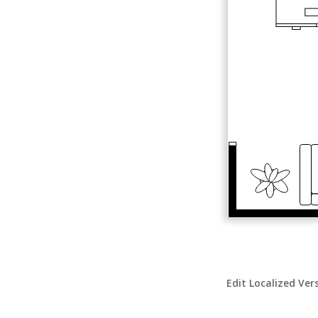
Edit Localized Ver