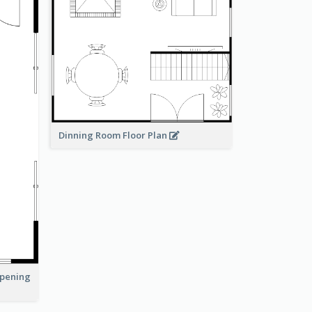
Dinning Room Floor Plan
Opening