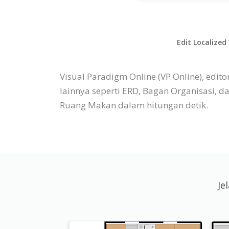
Edit Localized
Visual Paradigm Online (VP Online), ed
lainnya seperti ERD, Bagan Organisasi, 
Ruang Makan dalam hitungan detik.
Je