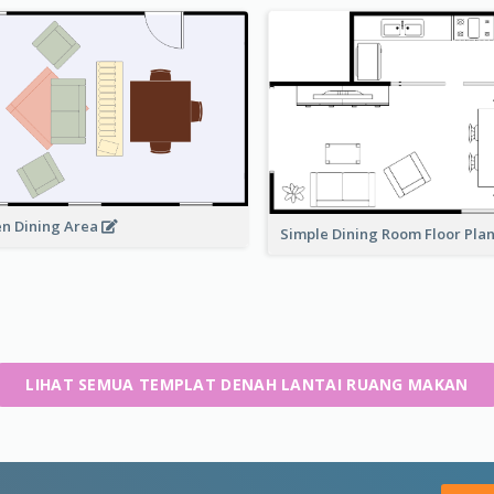
n Dining Area
Simple Dining Room Floor Pla
LIHAT SEMUA TEMPLAT DENAH LANTAI RUANG MAKAN