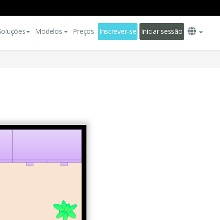
Soluções
Modelos
Preços
Inscrever-se
Iniciar sessão