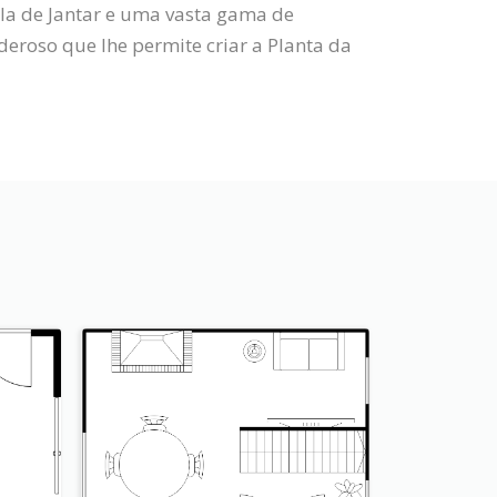
ala de Jantar e uma vasta gama de
roso que lhe permite criar a Planta da