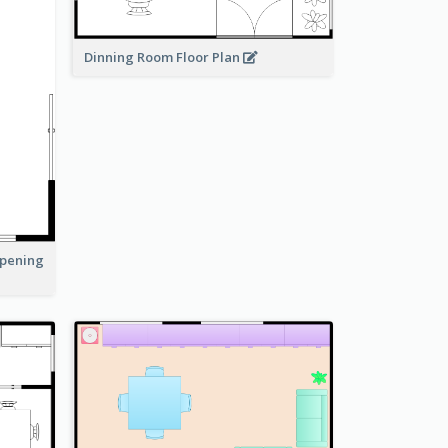
Dinning Room Floor Plan
Opening