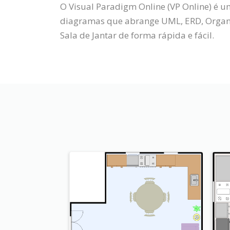
O Visual Paradigm Online (VP Online) é u
diagramas que abrange UML, ERD, Organo
Sala de Jantar de forma rápida e fácil.