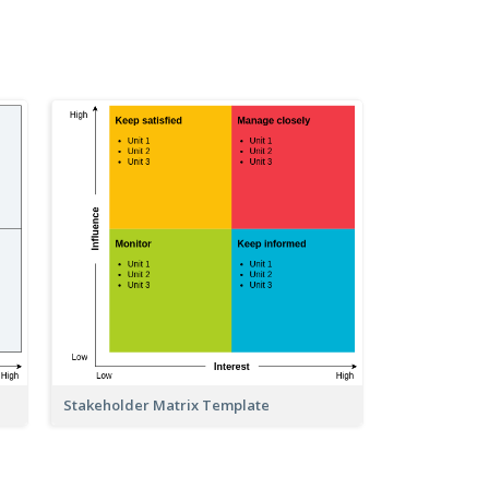
Stakeholder Matrix Template