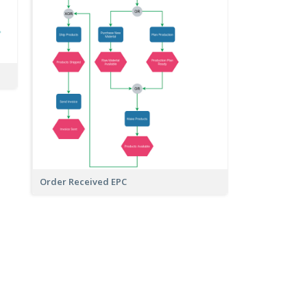
Order Received EPC