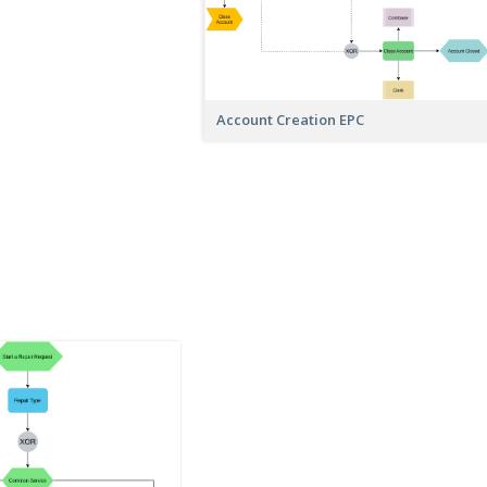
Account Creation EPC