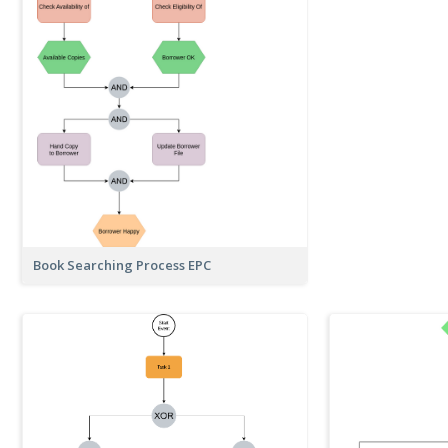
Book Searching Process EPC