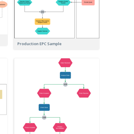
Production EPC Sample