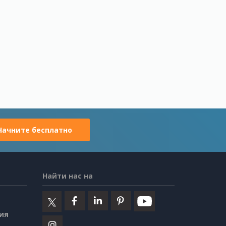
Начните бесплатно
Найти нас на
ия