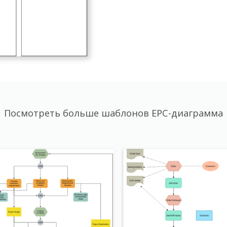
Посмотреть больше шаблонов EPC-диаграмма