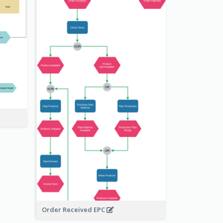
Order Received EPC