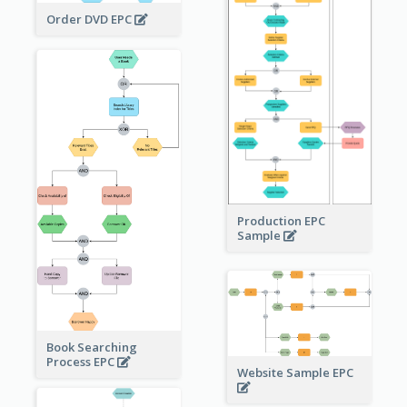
Order DVD EPC
Production EPC
Sample
Book Searching
Process EPC
Website Sample EPC