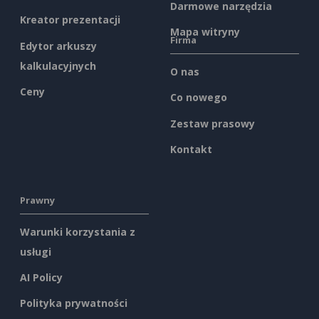
Darmowe narzędzia
Kreator prezentacji
Mapa witryny
Firma
Edytor arkuszy
kalkulacyjnych
O nas
Ceny
Co nowego
Zestaw prasowy
Kontakt
Prawny
Warunki korzystania z
usługi
AI Policy
Polityka prywatności