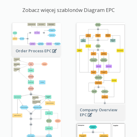
Zobacz więcej szablonów Diagram EPC
Order Process EPC
Company Overview
EPC