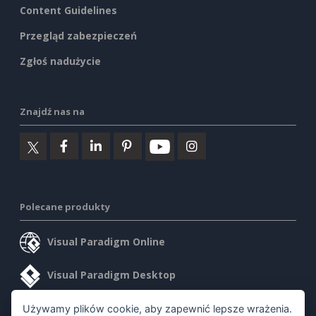
Content Guidelines
Przegląd zabezpieczeń
Zgłoś nadużycie
Znajdź nas na
Polecane produkty
Visual Paradigm Online
Visual Paradigm Desktop
Używamy plików cookie, aby zapewnić lepsze wrażenia.