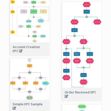
Account Creation
EPC
Order Received EPC
Simple EPC Sample