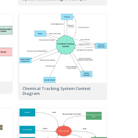
Chemical Tracking System Context
Diagram