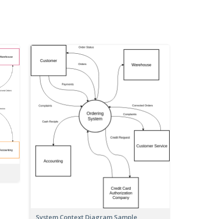
System Context Diagram Sample