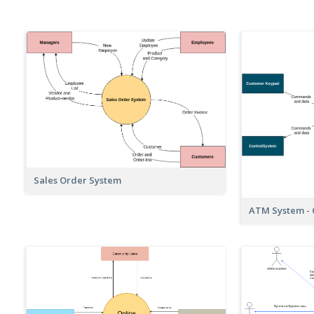
Sales Order System
ATM System - 