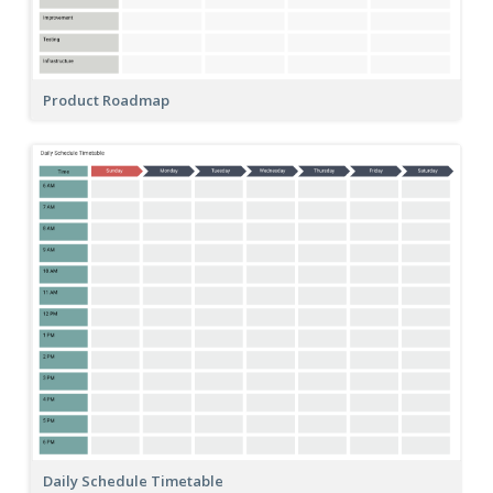
Product Roadmap
Daily Schedule Timetable