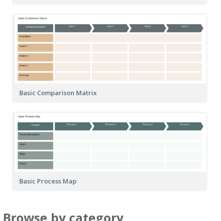
Basic Comparison Matrix
Basic Process Map
Browse by category