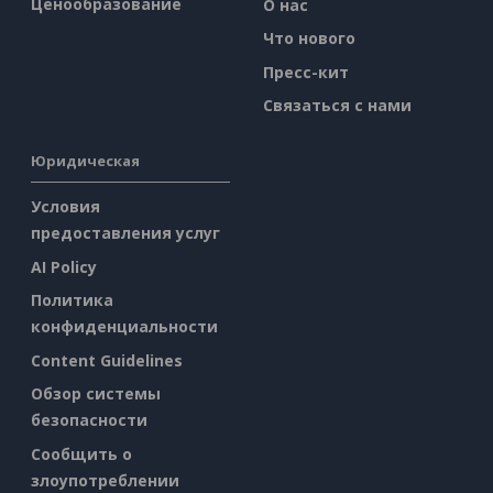
Ценообразование
О нас
Что нового
Пресс-кит
Связаться с нами
Юридическая
Условия
предоставления услуг
AI Policy
Политика
конфиденциальности
Content Guidelines
Обзор системы
безопасности
Сообщить о
злоупотреблении