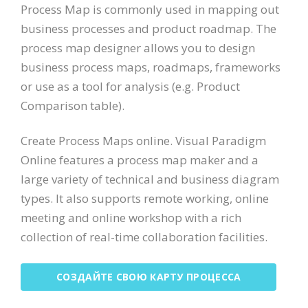
Process Map is commonly used in mapping out
business processes and product roadmap. The
process map designer allows you to design
business process maps, roadmaps, frameworks
or use as a tool for analysis (e.g. Product
Comparison table).
Create Process Maps online. Visual Paradigm
Online features a process map maker and a
large variety of technical and business diagram
types. It also supports remote working, online
meeting and online workshop with a rich
collection of real-time collaboration facilities.
СОЗДАЙТЕ СВОЮ КАРТУ ПРОЦЕССА