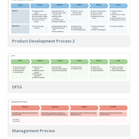
Product Development Process 2
DFSS
Management Process