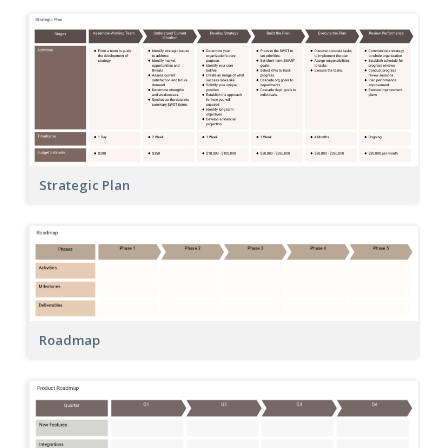
Strategic Plan
Roadmap