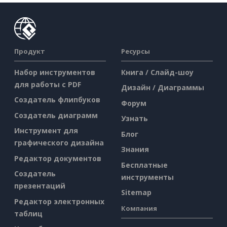
Продукт
Ресурсы
Набор инструментов
Книга / Слайд-шоу
для работы с PDF
Дизайн / Диаграммы
Создатель флипбуков
Форум
Создатель диаграмм
Узнать
Инструмент для
Блог
графического дизайна
Знания
Редактор документов
Бесплатные
Создатель
инструменты
презентаций
Sitemap
Редактор электронных
Компания
таблиц