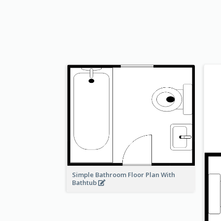
Simple Bathroom Floor Plan With
Bathtub