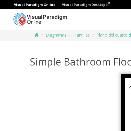
Visual Paradigm Online
Visual Paradigm Desktop
Diagramas
Plantillas
Plano del cuarto 
Simple Bathroom Floo