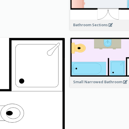
Bathroom Sections
Small Narrowed Bathroom