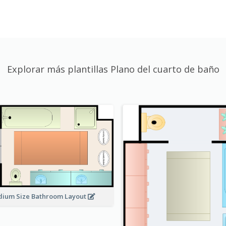
Explorar más plantillas Plano del cuarto de baño
ium Size Bathroom Layout