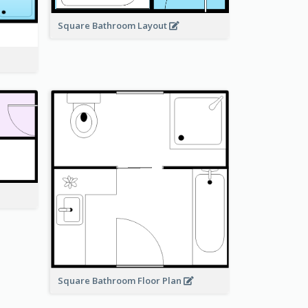
Square Bathroom Layout
Square Bathroom Floor Plan