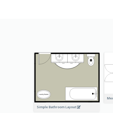
Med
Simple Bathroom Layout