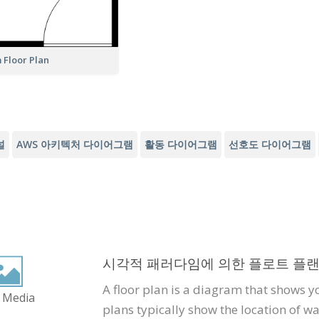
 Floor Plan
널
AWS 아키텍처 다이어그램
활동 다이어그램
선호도 다이어그램
시각적 패러다임에 의한 플로트 플랜
A floor plan is a diagram that shows y
 Media
plans typically show the location of wa