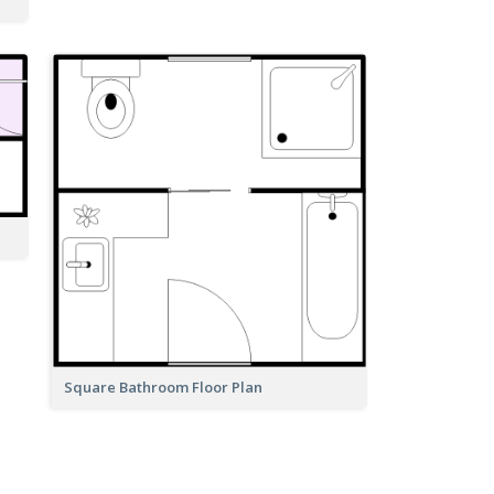
Square Bathroom Floor Plan