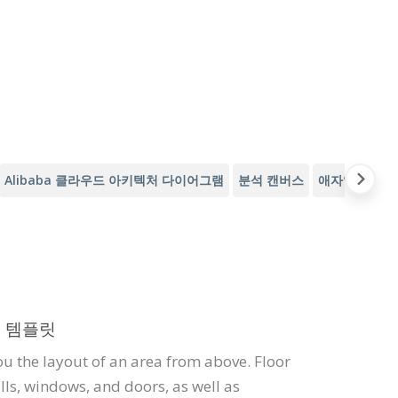
Alibaba 클라우드 아키텍처 다이어그램
분석 캔버스
애자일 분석 
 템플릿
ou the layout of an area from above. Floor
lls, windows, and doors, as well as