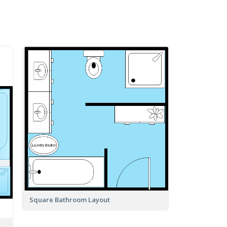
Square Bathroom Layout