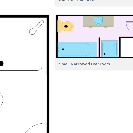
Small Narrowed Bathroom