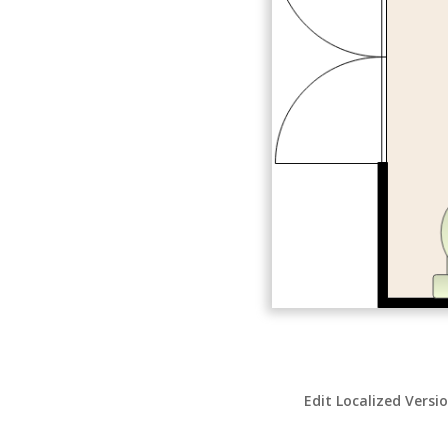
Edit Localized Versi