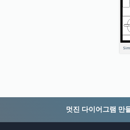
Sim
멋진 다이어그램 만