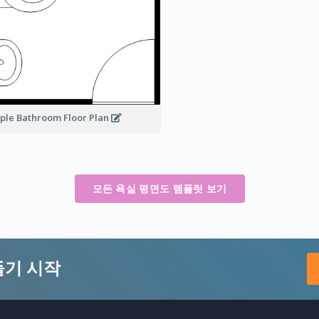
ple Bathroom Floor Plan
모든 욕실 평면도 템플릿 보기
들기 시작