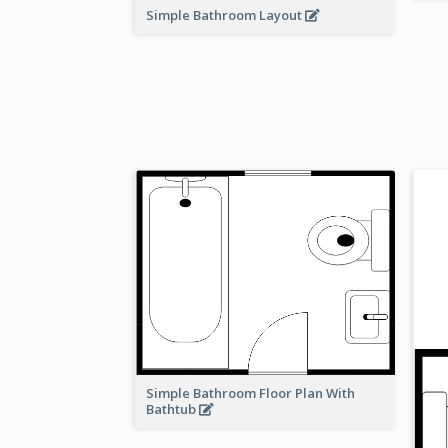
Simple Bathroom Layout
Simple Bathroom Floor Plan With
Bathtub