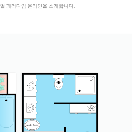
얼 패러다임 온라인을 소개합니다.