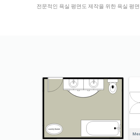
전문적인 욕실 평면도 제작을 위한 욕실 평
Med