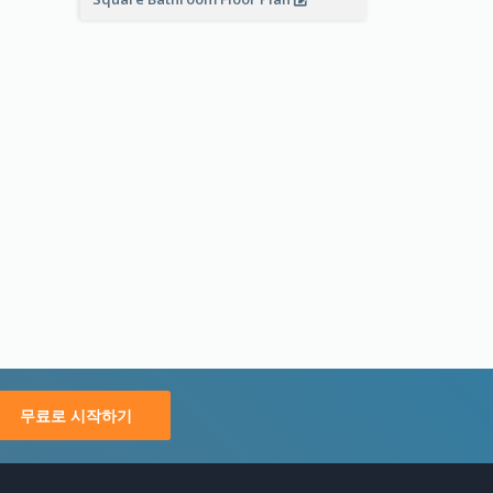
무료로 시작하기