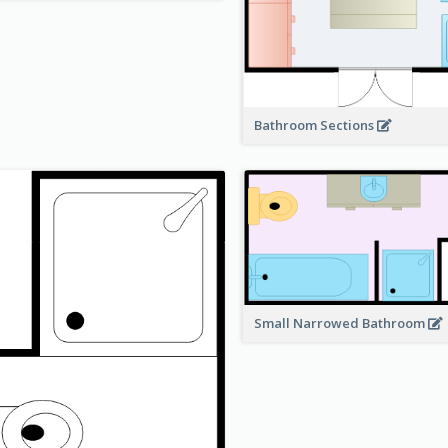
Bathroom Sections
Small Narrowed Bathroom