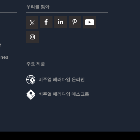
우리를 찾아
책
ines
주요 제품
비주얼 패러다임 온라인
비주얼 패러다임 데스크톱