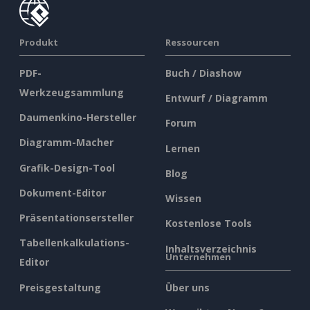
Produkt
Ressourcen
PDF-
Buch / Diashow
Werkzeugsammlung
Entwurf / Diagramm
Daumenkino-Hersteller
Forum
Diagramm-Macher
Lernen
Grafik-Design-Tool
Blog
Dokument-Editor
Wissen
Präsentationsersteller
Kostenlose Tools
Tabellenkalkulations-
Inhaltsverzeichnis
Unternehmen
Editor
Preisgestaltung
Über uns