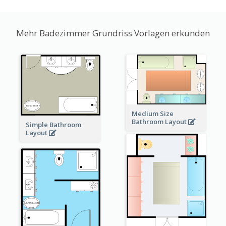
Mehr Badezimmer Grundriss Vorlagen erkunden
Medium Size
Bathroom Layout
Simple Bathroom
Layout