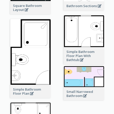
Square Bathroom
Bathroom Sections
Layout
Simple Bathroom
Floor Plan With
Bathtub
Simple Bathroom
Small Narrowed
Floor Plan
Bathroom