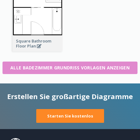
Square Bathroom
Floor Plan
ALLE BADEZIMMER GRUNDRISS VORLAGEN ANZEIGEN
Erstellen Sie großartige Diagramme
Starten Sie kostenlos