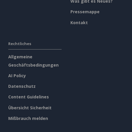
Was gibt es Neues?
Pressemappe
Kontakt
Rechtliches
Allgemeine
Geschäftsbedingungen
AI Policy
Datenschutz
Content Guidelines
Übersicht Sicherheit
Mißbrauch melden