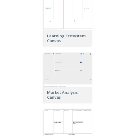
Learning Ecosystem
Canvas
Market Analysis
Canvas