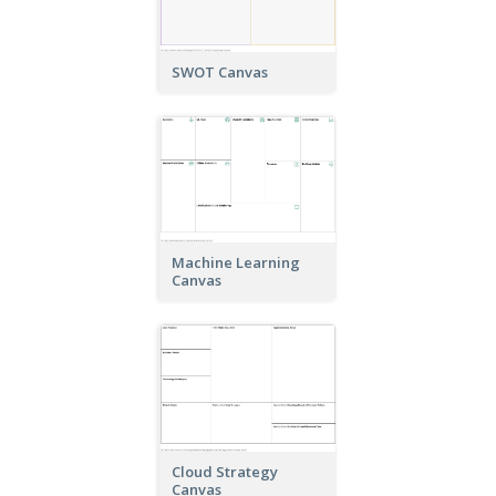
SWOT Canvas
Machine Learning
Canvas
Cloud Strategy
Canvas