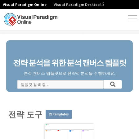
Visual Paradigm Online
Visual Paradigm Desktop
다이어그램
템플릿
전략 도구
전략 분석을 위한 분석 캔버스 템플릿
분석 캔버스 템플릿으로 전략적 분석을 수행하세요.
전략 도구
26 templates