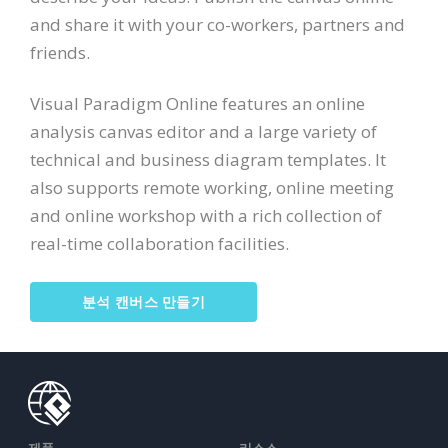
and share it with your co-workers, partners and
friends.
Visual Paradigm Online features an online
analysis canvas editor and a large variety of
technical and business diagram templates. It
also supports remote working, online meeting
and online workshop with a rich collection of
real-time collaboration facilities.
분석 캔버스 만들기
제품
리소스