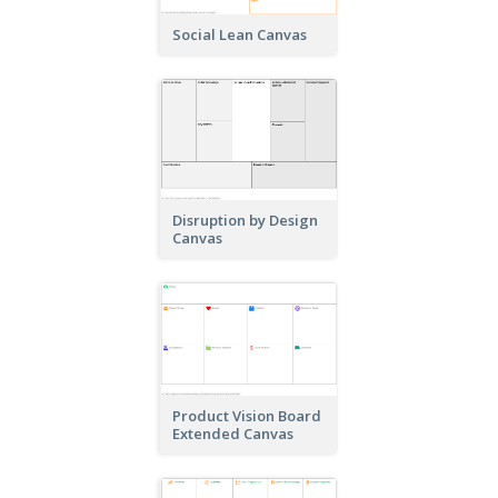
Social Lean Canvas
Disruption by Design
Canvas
Product Vision Board
Extended Canvas