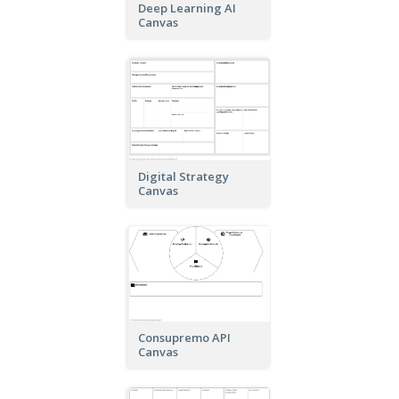
Deep Learning AI
Canvas
Digital Strategy
Canvas
Consupremo API
Canvas