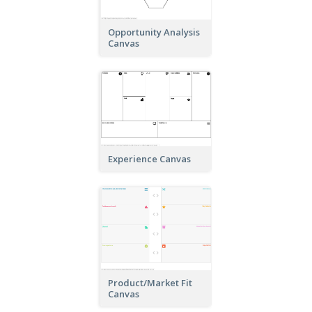
Opportunity Analysis
Canvas
Experience Canvas
Product/Market Fit
Canvas