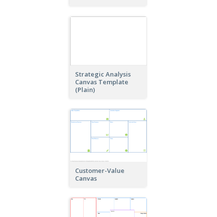
Strategic Analysis
Canvas Template
(Plain)
Customer-Value
Canvas