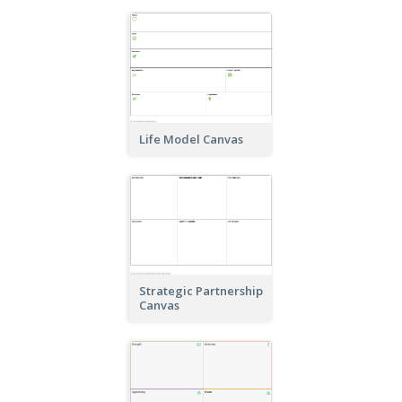
Life Model Canvas
Strategic Partnership
Canvas