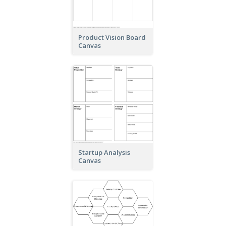
Product Vision Board
Canvas
Startup Analysis
Canvas