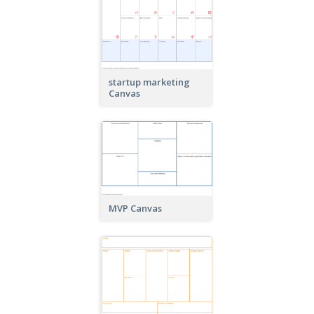
startup marketing
Canvas
MVP Canvas