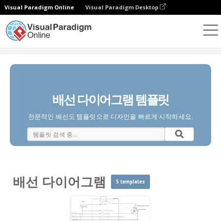
Visual Paradigm Online
Visual Paradigm Desktop
다이어그램
템플릿
배선 다이어그램
배선 다이어그램 템플릿
전문적인 배선도 템플릿으로 디자인을 빠르게 시작하세요.
배선 다이어그램
5 templates