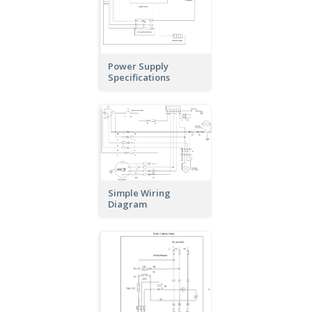
Power Supply
Specifications
Simple Wiring
Diagram