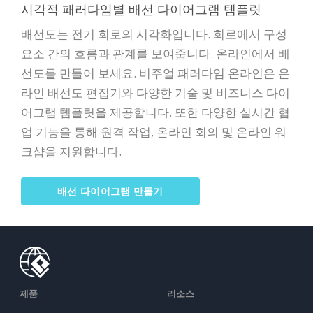
시각적 패러다임별 배선 다이어그램 템플릿
배선도는 전기 회로의 시각화입니다. 회로에서 구성
요소 간의 흐름과 관계를 보여줍니다. 온라인에서 배
선도를 만들어 보세요. 비주얼 패러다임 온라인은 온
라인 배선도 편집기와 다양한 기술 및 비즈니스 다이
어그램 템플릿을 제공합니다. 또한 다양한 실시간 협
업 기능을 통해 원격 작업, 온라인 회의 및 온라인 워
크샵을 지원합니다.
배선 다이어그램 만들기
제품
리소스