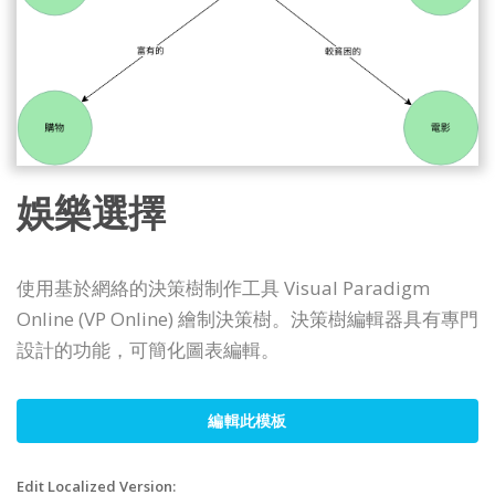
娛樂選擇
使用基於網絡的決策樹制作工具 Visual Paradigm
Online (VP Online) 繪制決策樹。決策樹編輯器具有專門
設計的功能，可簡化圖表編輯。
編輯此模板
Edit Localized Version: