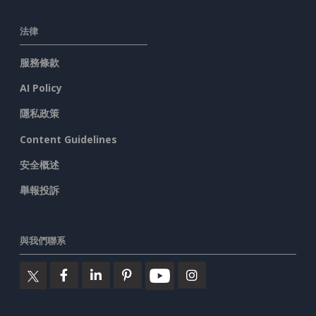
法律
服務條款
AI Policy
隱私政策
Content Guidelines
安全概述
舉報投訴
與我們聯系