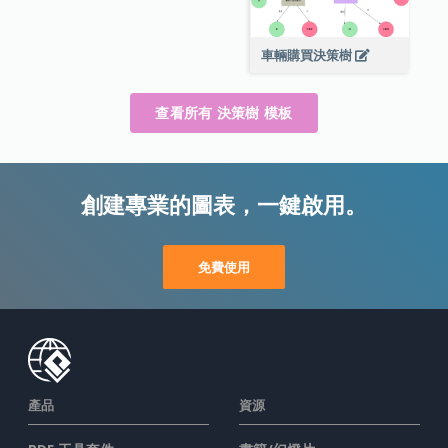
車輛購買決策樹
查看所有 決策樹 模板
創建專業的圖表，一鍵啟用。
免費使用
產品
資源