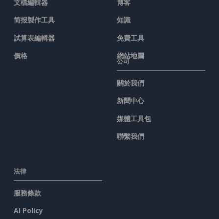
文檔編輯器
博客
简报製作工具
知識
試算表編輯器
免費工具
價格
網站地圖
公司
關於我們
新聞中心
媒體工具包
聯繫我們
法律
服務條款
AI Policy