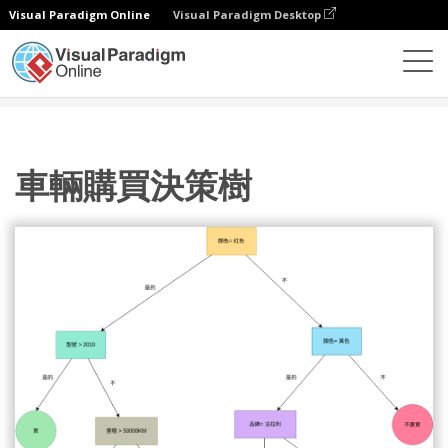
Visual Paradigm Online
Visual Paradigm Desktop
圖表
模板
決策樹
車輛購買決策樹
車輛購買決策樹