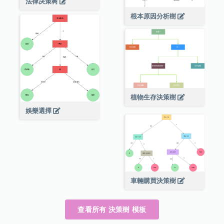
法律决策树
根本原因分析樹
植物生存決策樹
娛樂選擇
車輛購買決策樹
查看所有 決策樹 模板