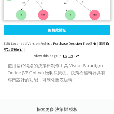
編輯此模板
Edit Localized Version:
Vehicle Purchase Decision Tree(EN)
|
车辆购
买决策树(CN)
|
View this page in:
EN
CN
TW
使用基於網絡的決策樹制作工具 Visual Paradigm
Online (VP Online) 繪制決策樹。決策樹編輯器具有
專門設計的功能，可簡化圖表編輯。
探索更多 決策樹 模板