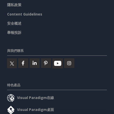
隱私政策
Content Guidelines
安全概述
舉報投訴
與我們聯系
特色產品
Visual Paradigm在線
Visual Paradigm桌面