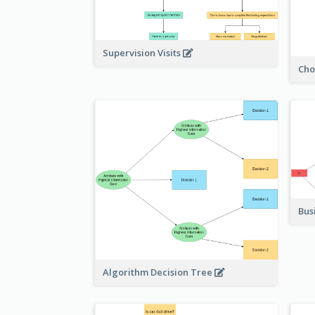
Supervision Visits
Cho
Bus
Algorithm Decision Tree