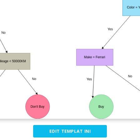
EDIT TEMPLAT INI