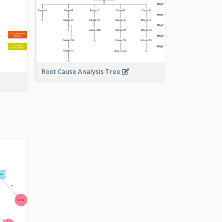
Root Cause Analysis Tree