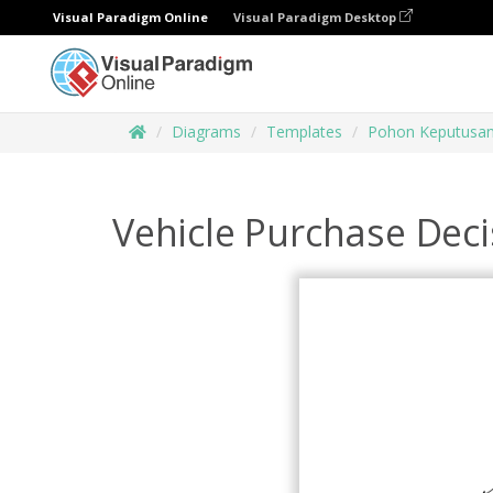
Visual Paradigm Online
Visual Paradigm Desktop
Diagrams
Templates
Pohon Keputusa
Vehicle Purchase Deci