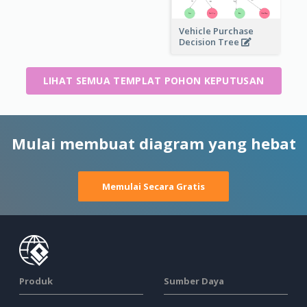
Vehicle Purchase
Decision Tree
LIHAT SEMUA TEMPLAT POHON KEPUTUSAN
Mulai membuat diagram yang hebat
Memulai Secara Gratis
Produk
Sumber Daya