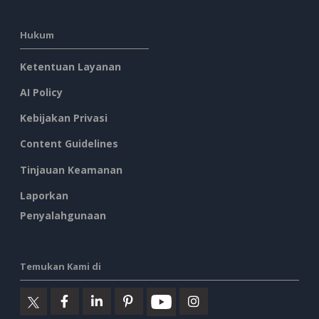
Hukum
Ketentuan Layanan
AI Policy
Kebijakan Privasi
Content Guidelines
Tinjauan Keamanan
Laporkan
Penyalahgunaan
Temukan Kami di