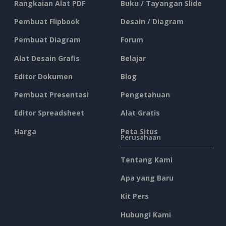
Rangkaian Alat PDF
Buku / Tayangan Slide
Pembuat Flipbook
Desain / Diagram
Pembuat Diagram
Forum
Alat Desain Grafis
Belajar
Editor Dokumen
Blog
Pembuat Presentasi
Pengetahuan
Editor Spreadsheet
Alat Gratis
Harga
Peta Situs
Perusahaan
Tentang Kami
Apa yang Baru
Kit Pers
Hubungi Kami