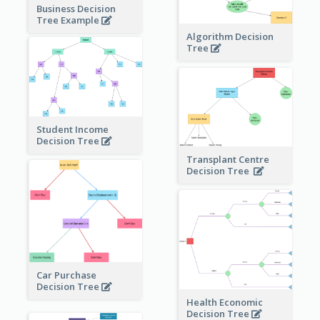
Business Decision
Tree Example
Algorithm Decision
Tree
Student Income
Decision Tree
Transplant Centre
Decision Tree
Car Purchase
Decision Tree
Health Economic
Decision Tree