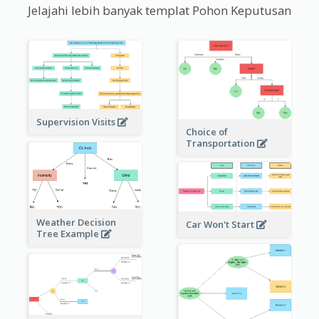
Jelajahi lebih banyak templat Pohon Keputusan
Supervision Visits
Choice of
Transportation
Weather Decision
Car Won't Start
Tree Example