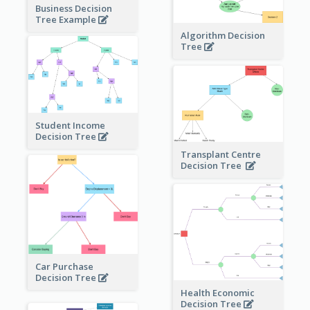
Business Decision
Tree Example
Algorithm Decision
Tree
Student Income
Decision Tree
Transplant Centre
Decision Tree
Car Purchase
Decision Tree
Health Economic
Decision Tree