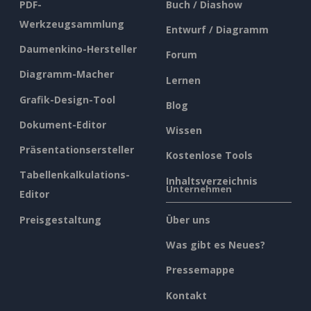
PDF-
Buch / Diashow
Werkzeugsammlung
Entwurf / Diagramm
Daumenkino-Hersteller
Forum
Diagramm-Macher
Lernen
Grafik-Design-Tool
Blog
Dokument-Editor
Wissen
Präsentationsersteller
Kostenlose Tools
Tabellenkalkulations-
Inhaltsverzeichnis
Unternehmen
Editor
Preisgestaltung
Über uns
Was gibt es Neues?
Pressemappe
Kontakt