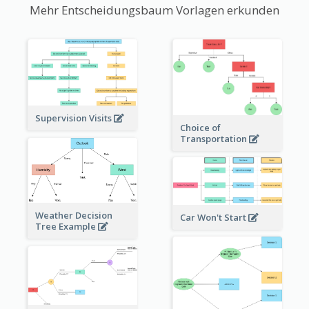
Mehr Entscheidungsbaum Vorlagen erkunden
Supervision Visits
Choice of
Transportation
Weather Decision
Car Won't Start
Tree Example