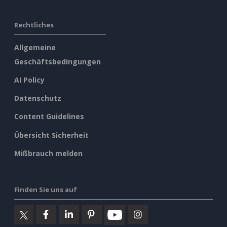
Rechtliches
Allgemeine
Geschäftsbedingungen
AI Policy
Datenschutz
Content Guidelines
Übersicht Sicherheit
Mißbrauch melden
Finden Sie uns auf