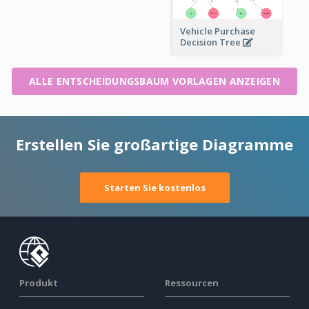
Vehicle Purchase
Decision Tree
ALLE ENTSCHEIDUNGSBAUM VORLAGEN ANZEIGEN
Erstellen Sie großartige Diagramme
Starten Sie kostenlos
Produkt
Ressourcen