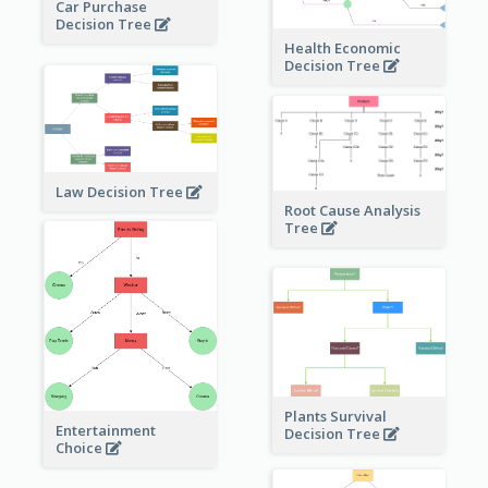
Car Purchase
Decision Tree
Health Economic
Decision Tree
Law Decision Tree
Root Cause Analysis
Tree
Plants Survival
Entertainment
Decision Tree
Choice