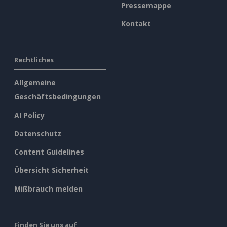
Pressemappe
Kontakt
Rechtliches
Allgemeine
Geschäftsbedingungen
AI Policy
Datenschutz
Content Guidelines
Übersicht Sicherheit
Mißbrauch melden
Finden Sie uns auf