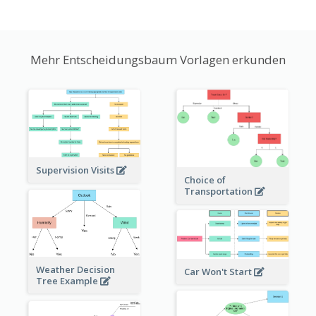
Mehr Entscheidungsbaum Vorlagen erkunden
Supervision Visits
Choice of
Transportation
Weather Decision
Car Won't Start
Tree Example