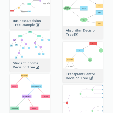
Business Decision
Tree Example
Algorithm Decision
Tree
Student Income
Decision Tree
Transplant Centre
Decision Tree