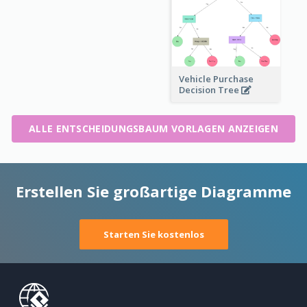
Vehicle Purchase
Decision Tree
ALLE ENTSCHEIDUNGSBAUM VORLAGEN ANZEIGEN
Erstellen Sie großartige Diagramme
Starten Sie kostenlos