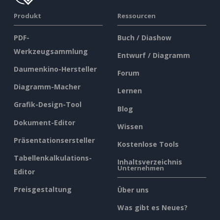
Produkt
Ressourcen
PDF-
Buch / Diashow
Werkzeugsammlung
Entwurf / Diagramm
Daumenkino-Hersteller
Forum
Diagramm-Macher
Lernen
Grafik-Design-Tool
Blog
Dokument-Editor
Wissen
Präsentationsersteller
Kostenlose Tools
Tabellenkalkulations-
Inhaltsverzeichnis
Unternehmen
Editor
Preisgestaltung
Über uns
Was gibt es Neues?