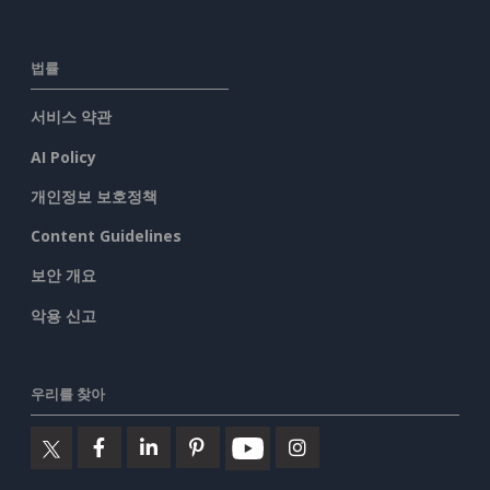
법률
서비스 약관
AI Policy
개인정보 보호정책
Content Guidelines
보안 개요
악용 신고
우리를 찾아