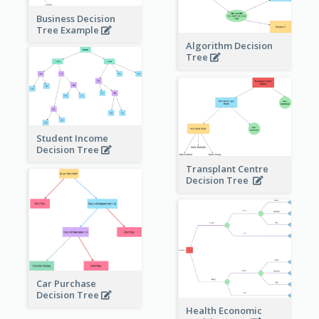
Business Decision
Tree Example
Algorithm Decision
Tree
Student Income
Decision Tree
Transplant Centre
Decision Tree
Car Purchase
Decision Tree
Health Economic