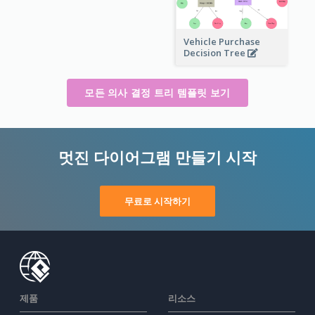
Vehicle Purchase
Decision Tree
모든 의사 결정 트리 템플릿 보기
멋진 다이어그램 만들기 시작
무료로 시작하기
제품
리소스