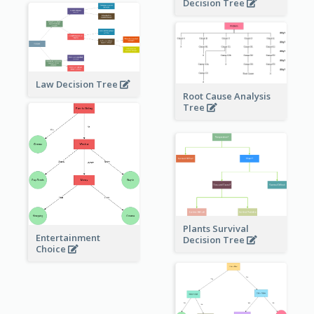
Decision Tree
Law Decision Tree
Root Cause Analysis
Tree
Plants Survival
Entertainment
Decision Tree
Choice