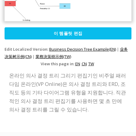
이 템플릿 편집
Edit Localized Version:
Business Decision Tree Example(EN)
|
业务
决策树示例(CN)
|
業務決策樹示例(TW)
View this page in:
EN
CN
TW
온라인 의사 결정 트리 그리기 편집기인 비주얼 패러
다임 온라인(VP Online)은 의사 결정 트리와 ERD, 조
직도 등의 기타 다이어그램 유형을 지원합니다. 직관
적인 의사 결정 트리 편집기를 사용하면 몇 초 만에
의사 결정 트리를 그릴 수 있습니다.