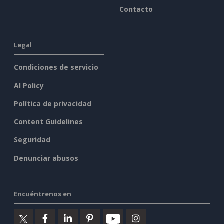
Contacto
Legal
Condiciones de servicio
AI Policy
Política de privacidad
Content Guidelines
Seguridad
Denunciar abusos
Encuéntrenos en