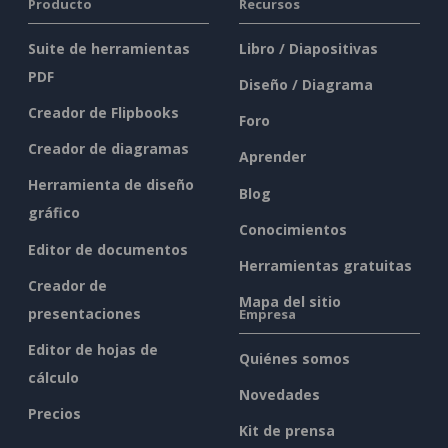
Producto
Recursos
Suite de herramientas
Libro / Diapositivas
PDF
Diseño / Diagrama
Creador de Flipbooks
Foro
Creador de diagramas
Aprender
Herramienta de diseño
Blog
gráfico
Conocimientos
Editor de documentos
Herramientas gratuitas
Creador de
Mapa del sitio
presentaciones
Empresa
Editor de hojas de
Quiénes somos
cálculo
Novedades
Precios
Kit de prensa