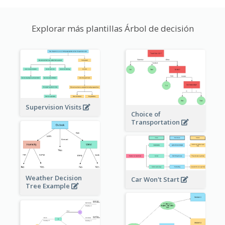
Explorar más plantillas Árbol de decisión
Supervision Visits
Choice of
Transportation
Weather Decision
Car Won't Start
Tree Example