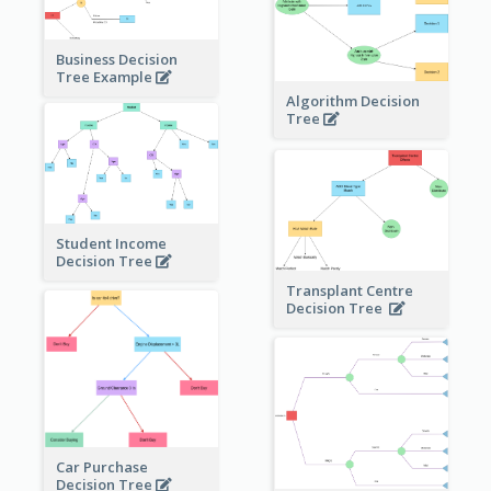
Business Decision
Tree Example
Algorithm Decision
Tree
Student Income
Decision Tree
Transplant Centre
Decision Tree
Car Purchase
Decision Tree