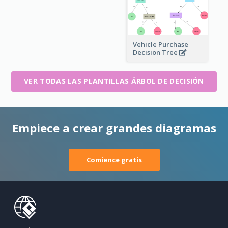
Vehicle Purchase
Decision Tree
VER TODAS LAS PLANTILLAS ÁRBOL DE DECISIÓN
Empiece a crear grandes diagramas
Comience gratis