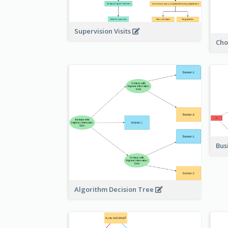
Supervision Visits
Cho
Bus
Algorithm Decision Tree