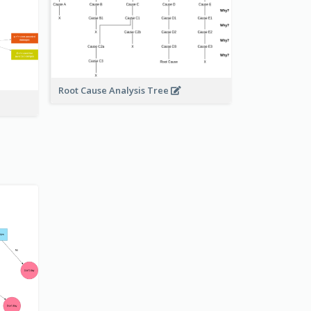
Root Cause Analysis Tree