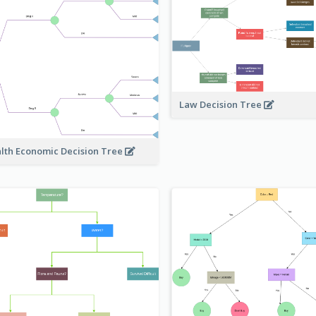
Law Decision Tree
lth Economic Decision Tree