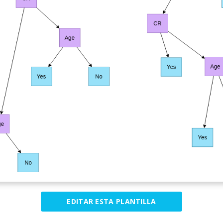
EDITAR ESTA PLANTILLA