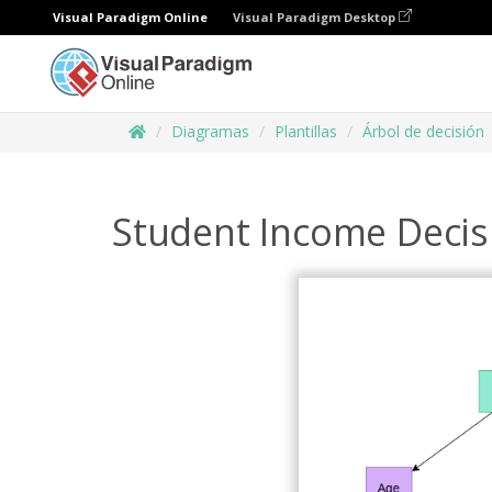
Visual Paradigm Online
Visual Paradigm Desktop
Diagramas
Plantillas
Árbol de decisión
Student Income Decis