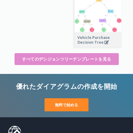
Vehicle Purchase
Decision Tree
すべてのデシジョンツリーテンプレートを見る
優れたダイアグラムの作成を開始
無料で始める