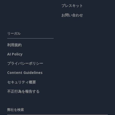
プレスキット
お問い合わせ
リーガル
利用規約
AI Policy
プライバシーポリシー
Content Guidelines
セキュリティ概要
不正行為を報告する
弊社を検索