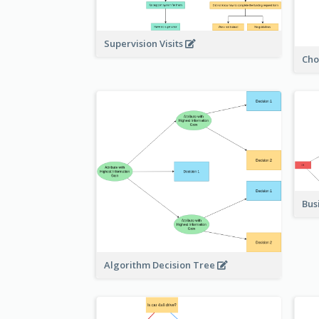
Supervision Visits
Cho
Bus
Algorithm Decision Tree