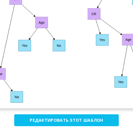
РЕДАКТИРОВАТЬ ЭТОТ ШАБЛОН