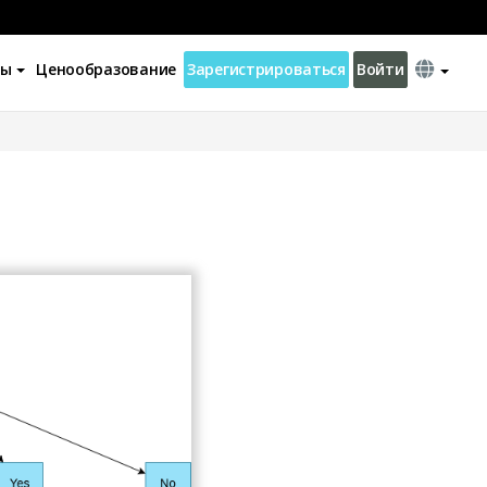
ны
Ценообразование
Зарегистрироваться
Войти