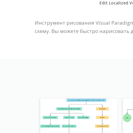
Edit Localized V
Инструмент рисования Visual Paradi
схему. Вы можете быстро нарисовать