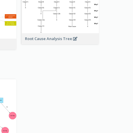
Root Cause Analysis Tree