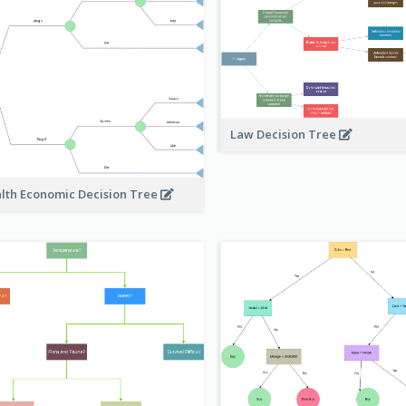
Law Decision Tree
lth Economic Decision Tree