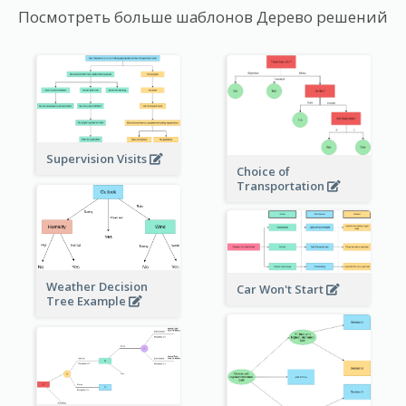
Посмотреть больше шаблонов Дерево решений
Supervision Visits
Choice of
Transportation
Weather Decision
Car Won't Start
Tree Example