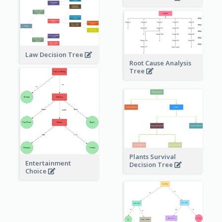
Law Decision Tree
Root Cause Analysis
Tree
Plants Survival
Entertainment
Decision Tree
Choice