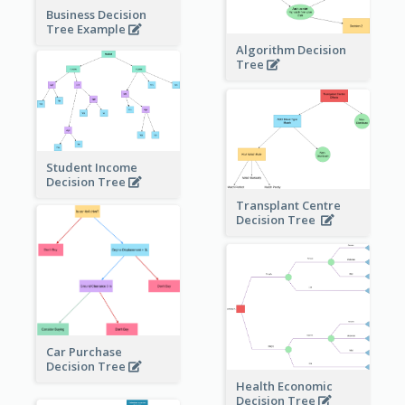
Business Decision
Tree Example
Algorithm Decision
Tree
Student Income
Decision Tree
Transplant Centre
Decision Tree
Car Purchase
Decision Tree
Health Economic
Decision Tree