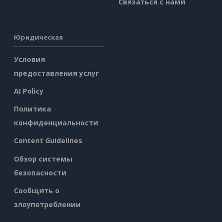
Связаться с нами
Юридическая
Условия
предоставления услуг
AI Policy
Политика
конфиденциальности
Content Guidelines
Обзор системы
безопасности
Сообщить о
злоупотреблении