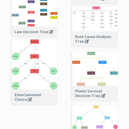
Law Decision Tree
Root Cause Analysis
Tree
Plants Survival
Entertainment
Decision Tree
Choice