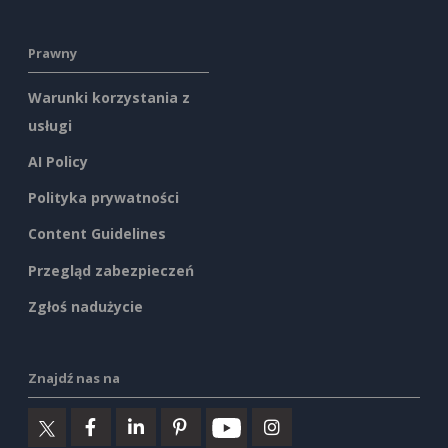
Prawny
Warunki korzystania z
usługi
AI Policy
Polityka prywatności
Content Guidelines
Przegląd zabezpieczeń
Zgłoś nadużycie
Znajdź nas na