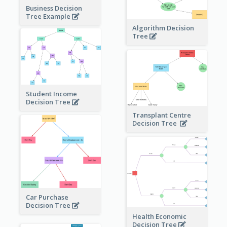
Business Decision
Tree Example
Algorithm Decision
Tree
Student Income
Decision Tree
Transplant Centre
Decision Tree
Car Purchase
Decision Tree
Health Economic
Decision Tree