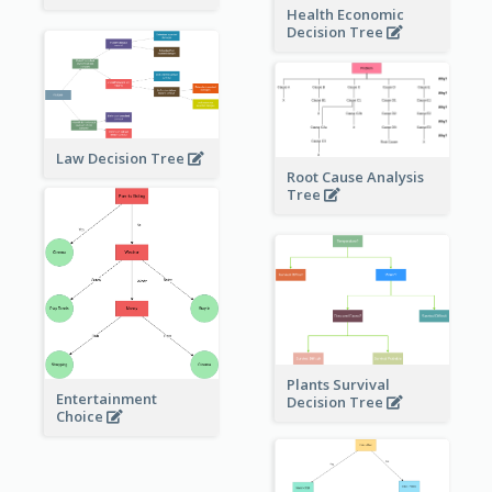
Health Economic
Decision Tree
Law Decision Tree
Root Cause Analysis
Tree
Plants Survival
Entertainment
Decision Tree
Choice