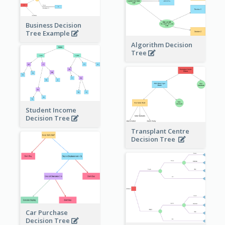
Business Decision
Tree Example
Algorithm Decision
Tree
Student Income
Decision Tree
Transplant Centre
Decision Tree
Car Purchase
Decision Tree