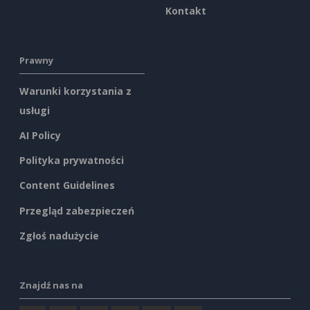
Kontakt
Prawny
Warunki korzystania z
usługi
AI Policy
Polityka prywatności
Content Guidelines
Przegląd zabezpieczeń
Zgłoś nadużycie
Znajdź nas na