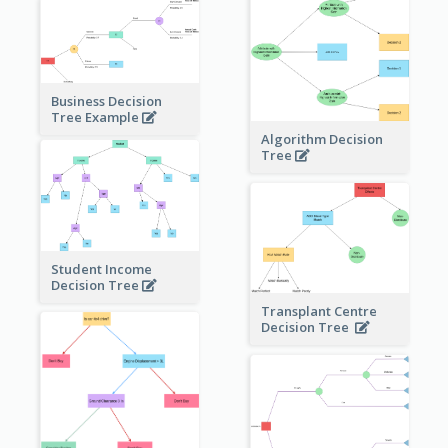
Business Decision
Tree Example
Algorithm Decision
Tree
Student Income
Decision Tree
Transplant Centre
Decision Tree