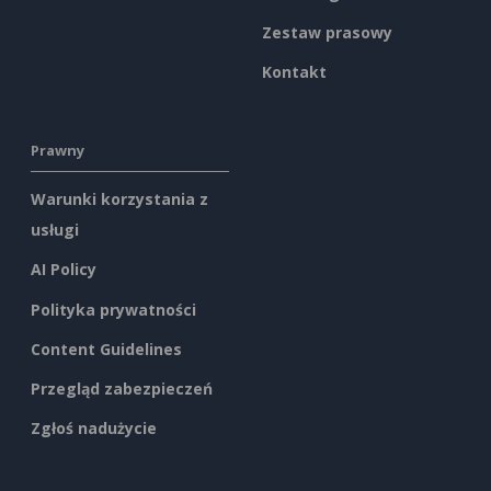
Zestaw prasowy
Kontakt
Prawny
Warunki korzystania z
usługi
AI Policy
Polityka prywatności
Content Guidelines
Przegląd zabezpieczeń
Zgłoś nadużycie