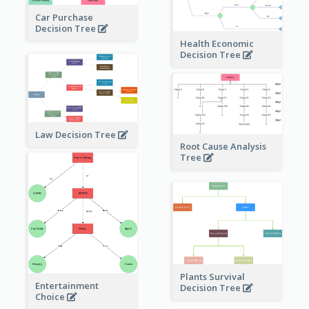
Car Purchase
Decision Tree
Health Economic
Decision Tree
Law Decision Tree
Root Cause Analysis
Tree
Plants Survival
Entertainment
Decision Tree
Choice