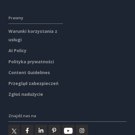
Prawny
Warunki korzystania z
usługi
AI Policy
Polityka prywatności
Content Guidelines
Przegląd zabezpieczeń
Zgłoś nadużycie
Znajdź nas na