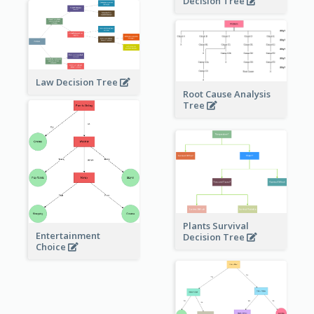
Decision Tree
Law Decision Tree
Root Cause Analysis
Tree
Plants Survival
Entertainment
Decision Tree
Choice