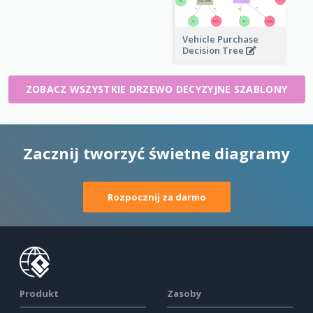
Vehicle Purchase
Decision Tree
ZOBACZ WSZYSTKIE DRZEWO DECYZYJNE SZABLONY
Zacznij tworzyć świetne diagramy
Rozpocznij za darmo
Produkt
Zasoby