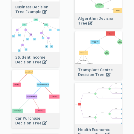
Business Decision
Tree Example
Algorithm Decision
Tree
Student Income
Decision Tree
Transplant Centre
Decision Tree
Car Purchase
Decision Tree
Health Economic