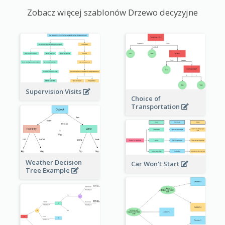
Zobacz więcej szablonów Drzewo decyzyjne
Supervision Visits
Choice of
Transportation
Weather Decision
Car Won't Start
Tree Example