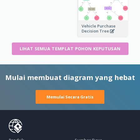
Vehicle Purchase
Decision Tree
LIHAT SEMUA TEMPLAT POHON KEPUTUSAN
Mulai membuat diagram yang hebat
Memulai Secara Gratis
Produk
Sumber Daya