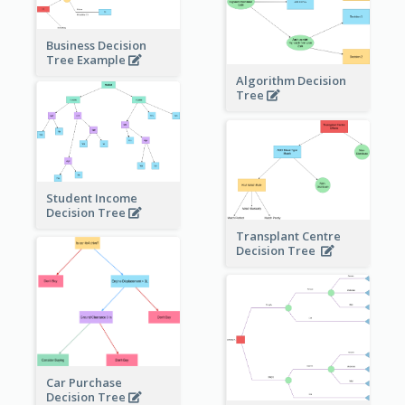
Business Decision
Tree Example
Algorithm Decision
Tree
Student Income
Decision Tree
Transplant Centre
Decision Tree
Car Purchase
Decision Tree