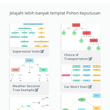
Jelajahi lebih banyak templat Pohon Keputusan
Supervision Visits
Choice of
Transportation
Weather Decision
Car Won't Start
Tree Example