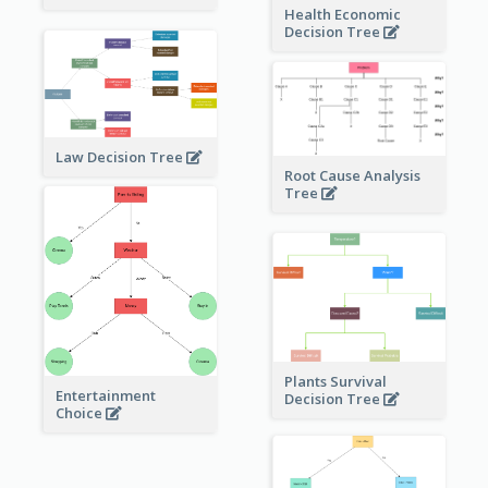
Health Economic
Decision Tree
Law Decision Tree
Root Cause Analysis
Tree
Plants Survival
Entertainment
Decision Tree
Choice