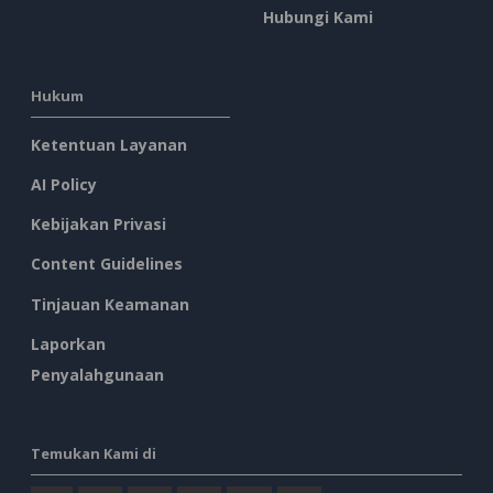
Hubungi Kami
Hukum
Ketentuan Layanan
AI Policy
Kebijakan Privasi
Content Guidelines
Tinjauan Keamanan
Laporkan
Penyalahgunaan
Temukan Kami di