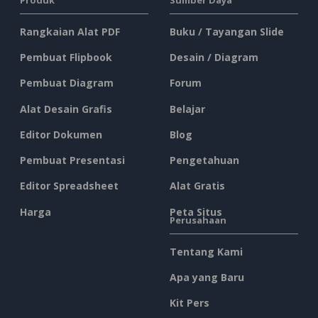
Rangkaian Alat PDF
Buku / Tayangan Slide
Pembuat Flipbook
Desain / Diagram
Pembuat Diagram
Forum
Alat Desain Grafis
Belajar
Editor Dokumen
Blog
Pembuat Presentasi
Pengetahuan
Editor Spreadsheet
Alat Gratis
Harga
Peta Situs
Perusahaan
Tentang Kami
Apa yang Baru
Kit Pers