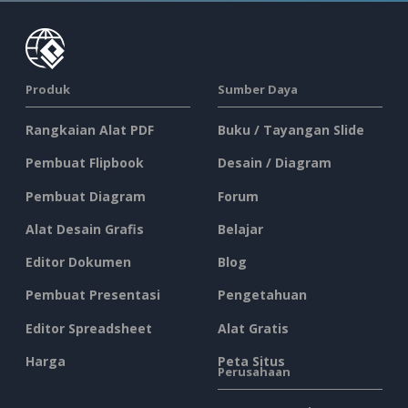
Produk
Sumber Daya
Rangkaian Alat PDF
Buku / Tayangan Slide
Pembuat Flipbook
Desain / Diagram
Pembuat Diagram
Forum
Alat Desain Grafis
Belajar
Editor Dokumen
Blog
Pembuat Presentasi
Pengetahuan
Editor Spreadsheet
Alat Gratis
Harga
Peta Situs
Perusahaan