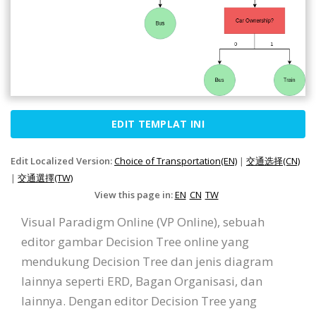
EDIT TEMPLAT INI
Edit Localized Version:
Choice of Transportation(EN)
|
交通选择(CN)
|
交通選擇(TW)
View this page in:
EN
CN
TW
Visual Paradigm Online (VP Online), sebuah
editor gambar Decision Tree online yang
mendukung Decision Tree dan jenis diagram
lainnya seperti ERD, Bagan Organisasi, dan
lainnya. Dengan editor Decision Tree yang