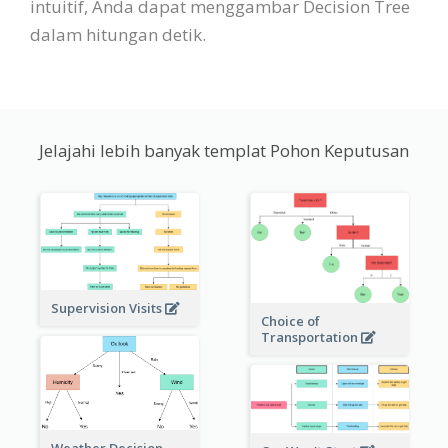
intuitif, Anda dapat menggambar Decision Tree
dalam hitungan detik.
Jelajahi lebih banyak templat Pohon Keputusan
Supervision Visits
Choice of
Transportation