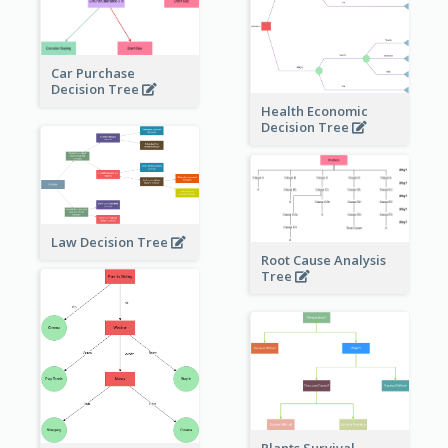
Car Purchase
Decision Tree
Health Economic
Decision Tree
Law Decision Tree
Root Cause Analysis
Tree