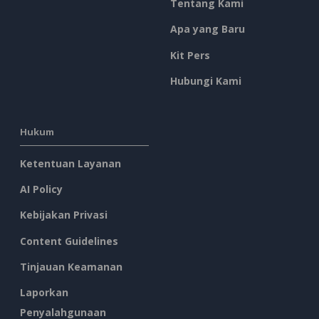
Tentang Kami
Apa yang Baru
Kit Pers
Hubungi Kami
Hukum
Ketentuan Layanan
AI Policy
Kebijakan Privasi
Content Guidelines
Tinjauan Keamanan
Laporkan
Penyalahgunaan