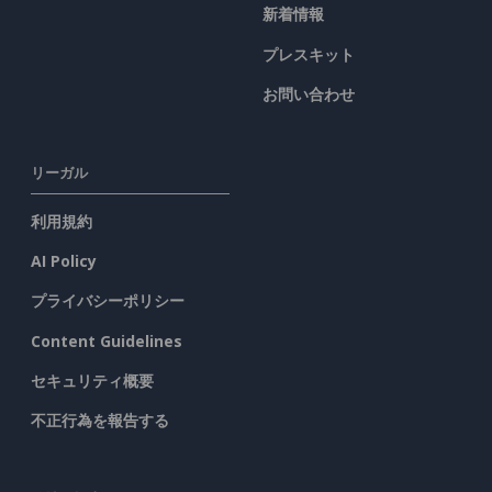
新着情報
プレスキット
お問い合わせ
リーガル
利用規約
AI Policy
プライバシーポリシー
Content Guidelines
セキュリティ概要
不正行為を報告する