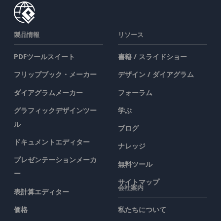
製品情報
リソース
PDFツールスイート
書籍 / スライドショー
フリップブック・メーカー
デザイン / ダイアグラム
ダイアグラムメーカー
フォーラム
グラフィックデザインツー
学ぶ
ル
ブログ
ドキュメントエディター
ナレッジ
プレゼンテーションメーカ
無料ツール
ー
サイトマップ
会社案内
表計算エディター
価格
私たちについて