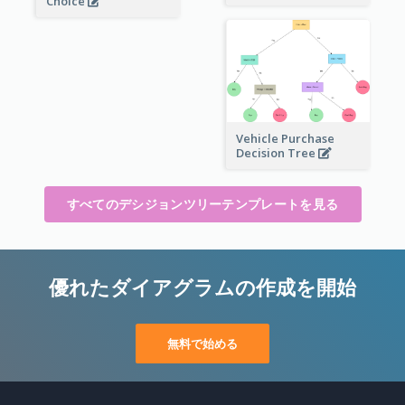
Choice
Vehicle Purchase
Decision Tree
すべてのデシジョンツリーテンプレートを見る
優れたダイアグラムの作成を開始
無料で始める