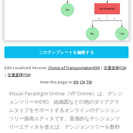
このテンプレートを編集する
Edit Localized Version:
Choice of Transportation(EN)
|
交通选择(CN)
|
交通選擇(TW)
View this page in:
EN
CN
TW
Visual Paradigm Online（VP Online）は、デシジ
ョンツリーやERD、組織図などの他のダイアグラ
ムタイプをサポートするオンラインのデシジョン
ツリー描画エディタです。直感的なデシジョンツ
リーエディタを使えば、デシジョンツリーを数秒