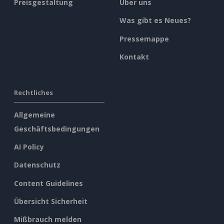
Preisgestaltung
Über uns
Was gibt es Neues?
Pressemappe
Kontakt
Rechtliches
Allgemeine
Geschäftsbedingungen
AI Policy
Datenschutz
Content Guidelines
Übersicht Sicherheit
Mißbrauch melden