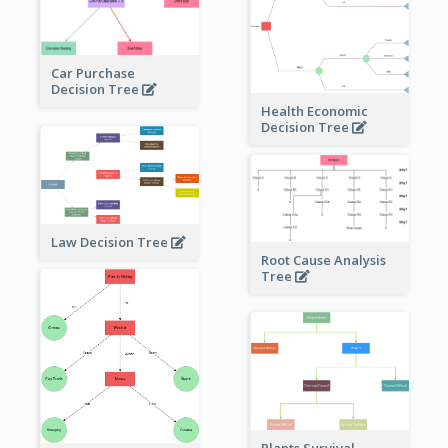
Car Purchase
Decision Tree
Health Economic
Decision Tree
Law Decision Tree
Root Cause Analysis
Tree