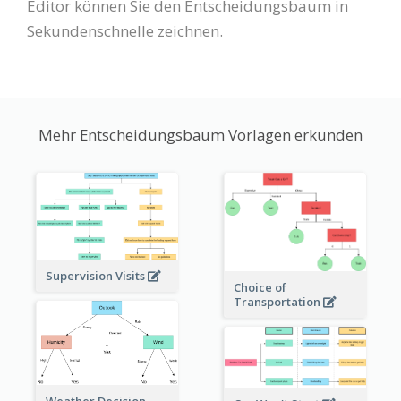
Editor können Sie den Entscheidungsbaum in
Sekundenschnelle zeichnen.
Mehr Entscheidungsbaum Vorlagen erkunden
Supervision Visits
Choice of
Transportation