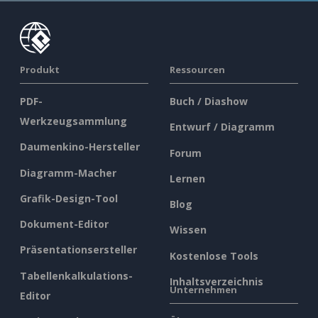
Produkt
Ressourcen
PDF-
Buch / Diashow
Werkzeugsammlung
Entwurf / Diagramm
Daumenkino-Hersteller
Forum
Diagramm-Macher
Lernen
Grafik-Design-Tool
Blog
Dokument-Editor
Wissen
Präsentationsersteller
Kostenlose Tools
Tabellenkalkulations-
Inhaltsverzeichnis
Unternehmen
Editor