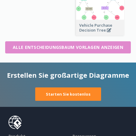
Vehicle Purchase
Decision Tree
ALLE ENTSCHEIDUNGSBAUM VORLAGEN ANZEIGEN
Erstellen Sie großartige Diagramme
Starten Sie kostenlos
Produkt
Ressourcen