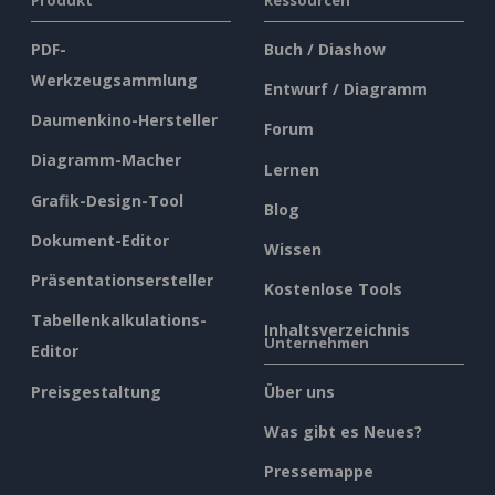
PDF-
Buch / Diashow
Werkzeugsammlung
Entwurf / Diagramm
Daumenkino-Hersteller
Forum
Diagramm-Macher
Lernen
Grafik-Design-Tool
Blog
Dokument-Editor
Wissen
Präsentationsersteller
Kostenlose Tools
Tabellenkalkulations-
Inhaltsverzeichnis
Unternehmen
Editor
Preisgestaltung
Über uns
Was gibt es Neues?
Pressemappe