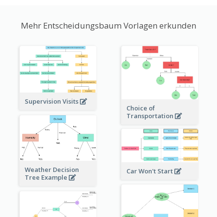
Mehr Entscheidungsbaum Vorlagen erkunden
Supervision Visits
Choice of
Transportation
Weather Decision
Car Won't Start
Tree Example