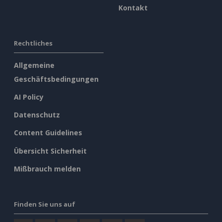
Kontakt
Rechtliches
Allgemeine
Geschäftsbedingungen
AI Policy
Datenschutz
Content Guidelines
Übersicht Sicherheit
Mißbrauch melden
Finden Sie uns auf