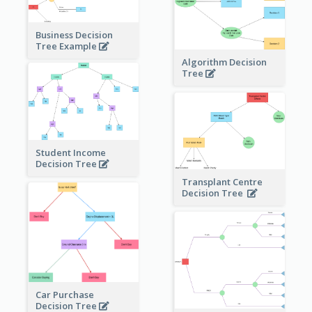
Business Decision
Tree Example
Algorithm Decision
Tree
Student Income
Decision Tree
Transplant Centre
Decision Tree
Car Purchase
Decision Tree