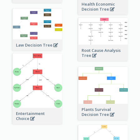
Health Economic
Decision Tree
Law Decision Tree
Root Cause Analysis
Tree
Plants Survival
Entertainment
Decision Tree
Choice